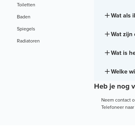
Toiletten
Wat als 
Baden
Spiegels
Wat zijn
Radiatoren
Wat is h
Welke wi
Heb je nog 
Neem contact o
Telefoneer naa