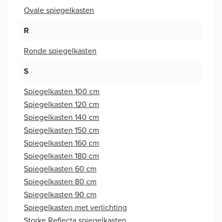
Ovale spiegelkasten
R
Ronde spiegelkasten
S
Spiegelkasten 100 cm
Spiegelkasten 120 cm
Spiegelkasten 140 cm
Spiegelkasten 150 cm
Spiegelkasten 160 cm
Spiegelkasten 180 cm
Spiegelkasten 60 cm
Spiegelkasten 80 cm
Spiegelkasten 90 cm
Spiegelkasten met verlichting
Storke Reflecta spiegelkasten