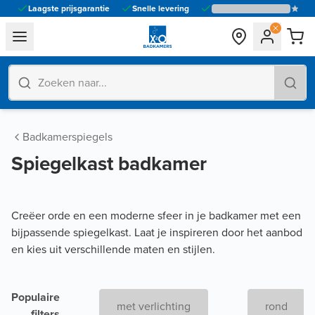
Laagste prijsgarantie
Snelle levering
general.navigation.toggle_menu.label
Badkamerspiegels
Spiegelkast badkamer
Creëer orde en een moderne sfeer in je badkamer met een
bijpassende spiegelkast. Laat je inspireren door het aanbod
en kies uit verschillende maten en stijlen.
Populaire
met verlichting
rond
filters