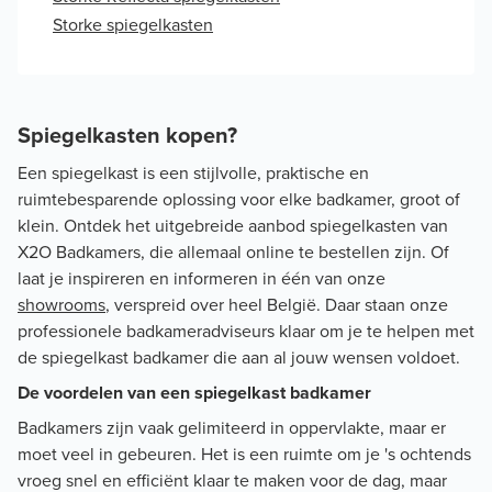
Storke spiegelkasten
Spiegelkasten kopen?
Een spiegelkast is een stijlvolle, praktische en
ruimtebesparende oplossing voor elke badkamer, groot of
klein. Ontdek het uitgebreide aanbod spiegelkasten van
X2O Badkamers, die allemaal online te bestellen zijn. Of
laat je inspireren en informeren in één van onze
showrooms
, verspreid over heel België. Daar staan onze
professionele badkameradviseurs klaar om je te helpen met
de spiegelkast badkamer die aan al jouw wensen voldoet.
De voordelen van een spiegelkast badkamer
Badkamers zijn vaak gelimiteerd in oppervlakte, maar er
moet veel in gebeuren. Het is een ruimte om je 's ochtends
vroeg snel en efficiënt klaar te maken voor de dag, maar