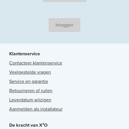
Inloggen
Klantenservice
Contacteer klantenservice
Veelgestelde vragen
Service en garantie
Retourneren of ruilen
Leverdatum wijzigen
Aanmelden als installateur
De kracht van X²O