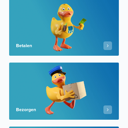
Betalen
Bezorgen