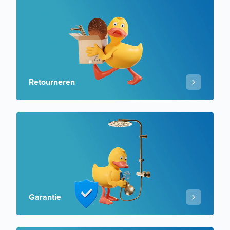
Retourneren
Garantie