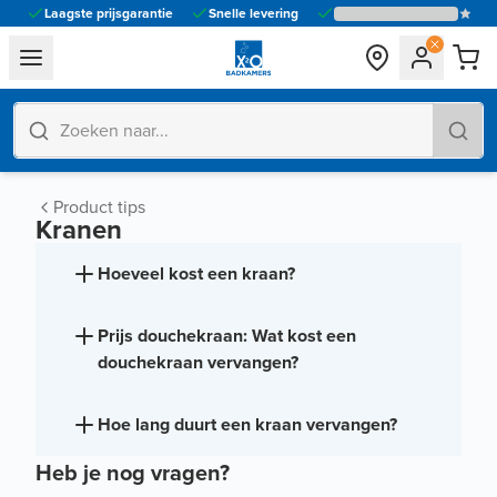
Laagste prijsgarantie
Snelle levering
general.navigation.toggle_menu.label
Product tips
Kranen
Hoeveel kost een kraan?
Prijs douchekraan: Wat kost een
douchekraan vervangen?
Hoe lang duurt een kraan vervangen?
Heb je nog vragen?