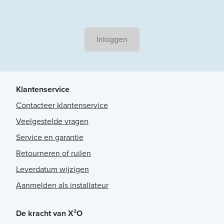
Inloggen
Klantenservice
Contacteer klantenservice
Veelgestelde vragen
Service en garantie
Retourneren of ruilen
Leverdatum wijzigen
Aanmelden als installateur
De kracht van X²O