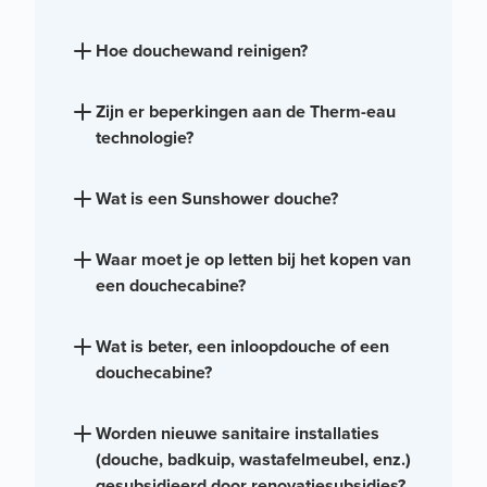
Hoe douchewand reinigen?
Zijn er beperkingen aan de Therm-eau
technologie?
Wat is een Sunshower douche?
Waar moet je op letten bij het kopen van
een douchecabine?
Wat is beter, een inloopdouche of een
douchecabine?
Worden nieuwe sanitaire installaties
(douche, badkuip, wastafelmeubel, enz.)
gesubsidieerd door renovatiesubsidies?