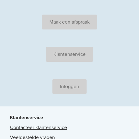
Maak een afspraak
Klantenservice
Inloggen
Klantenservice
Contacteer klantenservice
Veelgestelde vragen