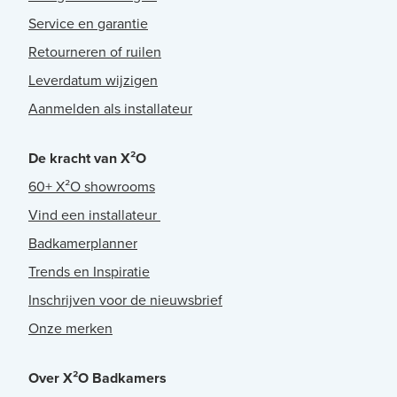
Service en garantie
Retourneren of ruilen
Leverdatum wijzigen
Aanmelden als installateur
De kracht van X²O
60+ X²O showrooms
Vind een installateur
Badkamerplanner
Trends en Inspiratie
Inschrijven voor de nieuwsbrief
Onze merken
Over X²O Badkamers