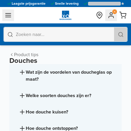
Laagste prijsgarantie
Snelle levering
general.navigation.toggle_menu.label
Product tips
Douches
Wat zijn de voordelen van doucheglas op
maat?
Welke soorten douches zijn er?
Hoe douche kuisen?
Hoe douche ontstoppen?