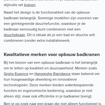
stijlvolle set
kranen
.
Naast het design is de functionaliteit van de opbouw
badkraan belangrijk. Sommige modellen zijn voorzien van
een geïntegreerde douchefunctie, waardoor je de
badkraan eenvoudig kunt combineren met een
douchekraan
. Dit is ideaal als je een bad en douche wilt
combineren zonder extra installatiewerk.
Kwalitatieve merken voor opbouw badkranen
Bij het kiezen van een opbouw badkraan is het belangrijk
om te letten op kwaliteit en duurzaamheid. Merken zoals
Grohe Essence
en
Hansgrohe Raindance
staan bekend om
hun hoogwaardige afwerking en innovatieve
technologieën. Deze merken bieden waterbesparende
functies en ergonomische bediening, waardoor je niet
alleen stijl, maar ook efficiëntie in je badkamer brengt.
Ben je op zoek naar een kraan die niet alleen functioneel is