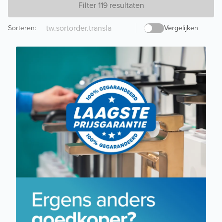
Filter 119 resultaten
Sorteren
:
Vergelijken