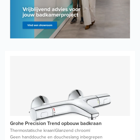
Grohe Precision Trend opbouw badkraan
Thermostatische kraan
|
Glanzend chroom
|
Geen handdouche en doucheslang inbegrepen