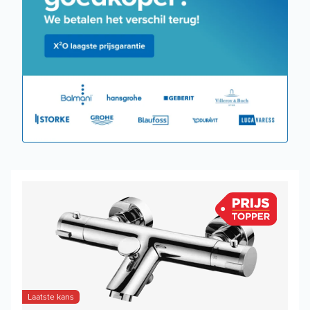
Laatste kans