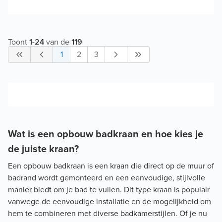
Toont
1
-
24
van de
119
1
2
3
Wat is een opbouw badkraan en hoe kies je
de juiste kraan?
Een opbouw badkraan is een kraan die direct op de muur of
badrand wordt gemonteerd en een eenvoudige, stijlvolle
manier biedt om je bad te vullen. Dit type kraan is populair
vanwege de eenvoudige installatie en de mogelijkheid om
hem te combineren met diverse badkamerstijlen. Of je nu