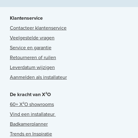
Klantenservice
Contacteer klantenservice
Veelgestelde vragen
Service en garantie
Retourneren of ruilen
Leverdatum wijzigen
Aanmelden als installateur
De kracht van X²O
60+ X²O showrooms
Vind een installateur
Badkamerplanner
Trends en Inspiratie