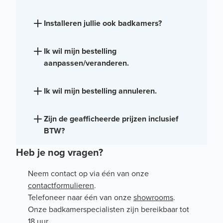
Installeren jullie ook badkamers?
Ik wil mijn bestelling
aanpassen/veranderen.
Ik wil mijn bestelling annuleren.
Zijn de geafficheerde prijzen inclusief
BTW?
Heb je nog vragen?
Neem contact op via één van onze
contactformulieren
.
Telefoneer naar één van onze
showrooms
.
Onze badkamerspecialisten zijn bereikbaar tot
18 uur.