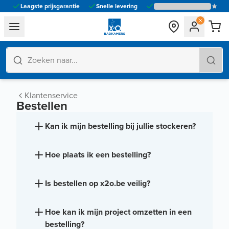
Laagste prijsgarantie
Snelle levering
general.navigation.toggle_menu.label
Klantenservice
Bestellen
Kan ik mijn bestelling bij jullie stockeren?
Hoe plaats ik een bestelling?
Is bestellen op x2o.be veilig?
Hoe kan ik mijn project omzetten in een
bestelling?