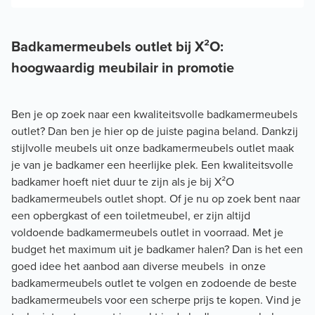
Badkamermeubels outlet bij X²O:
hoogwaardig meubilair in promotie
Ben je op zoek naar een kwaliteitsvolle badkamermeubels
outlet? Dan ben je hier op de juiste pagina beland. Dankzij
stijlvolle meubels uit onze badkamermeubels outlet maak
je van je badkamer een heerlijke plek. Een kwaliteitsvolle
badkamer hoeft niet duur te zijn als je bij X²O
badkamermeubels outlet shopt. Of je nu op zoek bent naar
een opbergkast of een toiletmeubel, er zijn altijd
voldoende badkamermeubels outlet in voorraad. Met je
budget het maximum uit je badkamer halen? Dan is het een
goed idee het aanbod aan diverse meubels in onze
badkamermeubels outlet te volgen en zodoende de beste
badkamermeubels voor een scherpe prijs te kopen. Vind je