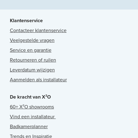
Klantenservice
Contacteer klantenservice
Veelgestelde vragen
Service en garantie
Retourneren of ruilen
Leverdatum wijzigen
Aanmelden als installateur
De kracht van X²O
60+ X²O showrooms
Vind een installateur
Badkamerplanner
Trends en Inspiratie