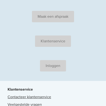
Maak een afspraak
Klantenservice
Inloggen
Klantenservice
Contacteer klantenservice
Veelgestelde vragen