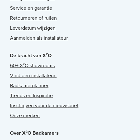
Service en garantie
Retourneren of ruilen
Leverdatum wijzigen
Aanmelden als installateur
De kracht van X²O
60+ X²O showrooms
Vind een installateur
Badkamerplanner
Trends en Inspiratie
Inschrijven voor de nieuwsbrief
Onze merken
Over X²O Badkamers