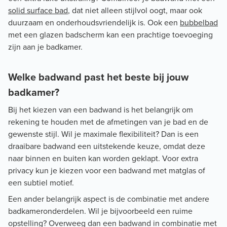
solid surface bad
, dat niet alleen stijlvol oogt, maar ook
duurzaam en onderhoudsvriendelijk is. Ook een
bubbelbad
met een glazen badscherm kan een prachtige toevoeging
zijn aan je badkamer.
Welke badwand past het beste bij jouw
badkamer?
Bij het kiezen van een badwand is het belangrijk om
rekening te houden met de afmetingen van je bad en de
gewenste stijl. Wil je maximale flexibiliteit? Dan is een
draaibare badwand een uitstekende keuze, omdat deze
naar binnen en buiten kan worden geklapt. Voor extra
privacy kun je kiezen voor een badwand met matglas of
een subtiel motief.
Een ander belangrijk aspect is de combinatie met andere
badkameronderdelen. Wil je bijvoorbeeld een ruime
opstelling? Overweeg dan een badwand in combinatie met