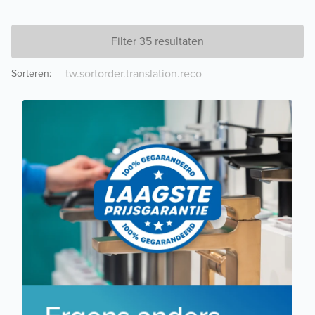
Filter 35 resultaten
Sorteren
: