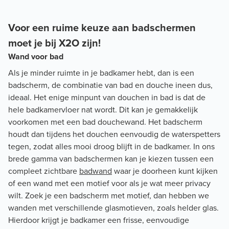
Voor een ruime keuze aan badschermen
moet je bij X2O zijn!
Wand voor bad
Als je minder ruimte in je badkamer hebt, dan is een
badscherm, de combinatie van bad en douche ineen dus,
ideaal. Het enige minpunt van douchen in bad is dat de
hele badkamervloer nat wordt. Dit kan je gemakkelijk
voorkomen met een bad douchewand. Het badscherm
houdt dan tijdens het douchen eenvoudig de waterspetters
tegen, zodat alles mooi droog blijft in de badkamer. In ons
brede gamma van badschermen kan je kiezen tussen een
compleet zichtbare
badwand
waar je doorheen kunt kijken
of een wand met een motief voor als je wat meer privacy
wilt. Zoek je een badscherm met motief, dan hebben we
wanden met verschillende glasmotieven, zoals helder glas.
Hierdoor krijgt je badkamer een frisse, eenvoudige