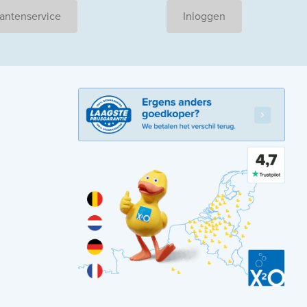
antenservice
Inloggen