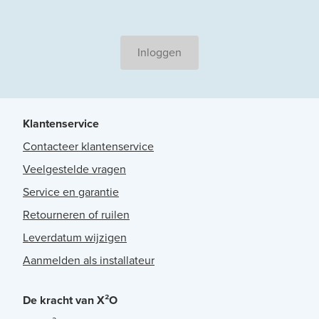
Inloggen
Klantenservice
Contacteer klantenservice
Veelgestelde vragen
Service en garantie
Retourneren of ruilen
Leverdatum wijzigen
Aanmelden als installateur
De kracht van X²O