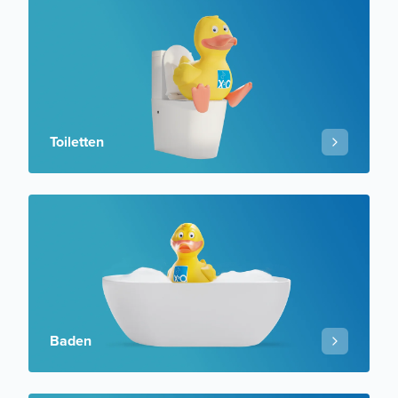
Toiletten
Baden