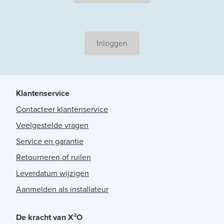
Inloggen
Klantenservice
Contacteer klantenservice
Veelgestelde vragen
Service en garantie
Retourneren of ruilen
Leverdatum wijzigen
Aanmelden als installateur
De kracht van X²O