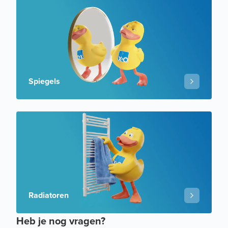
Spiegels
Radiatoren
Heb je nog vragen?