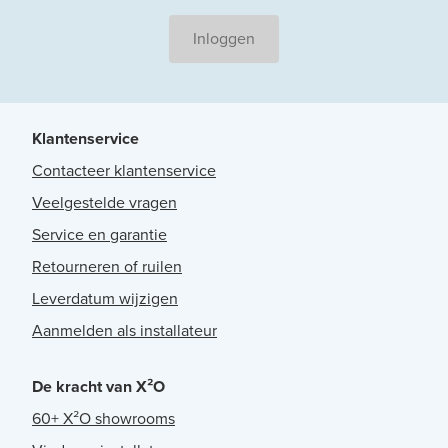
Inloggen
Klantenservice
Contacteer klantenservice
Veelgestelde vragen
Service en garantie
Retourneren of ruilen
Leverdatum wijzigen
Aanmelden als installateur
De kracht van X²O
60+ X²O showrooms