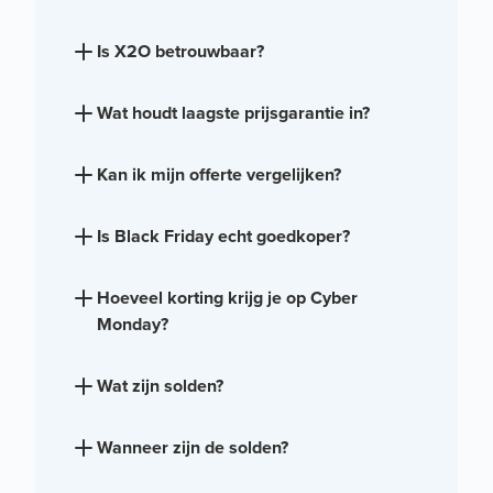
Is X2O betrouwbaar?
Wat houdt laagste prijsgarantie in?
Kan ik mijn offerte vergelijken?
Is Black Friday echt goedkoper?
Hoeveel korting krijg je op Cyber
Monday?
Wat zijn solden?
Wanneer zijn de solden?