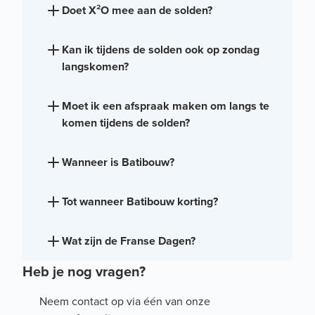
Doet X²O mee aan de solden?
Kan ik tijdens de solden ook op zondag
langskomen?
Moet ik een afspraak maken om langs te
komen tijdens de solden?
Wanneer is Batibouw?
Tot wanneer Batibouw korting?
Wat zijn de Franse Dagen?
Heb je nog vragen?
Neem contact op via één van onze