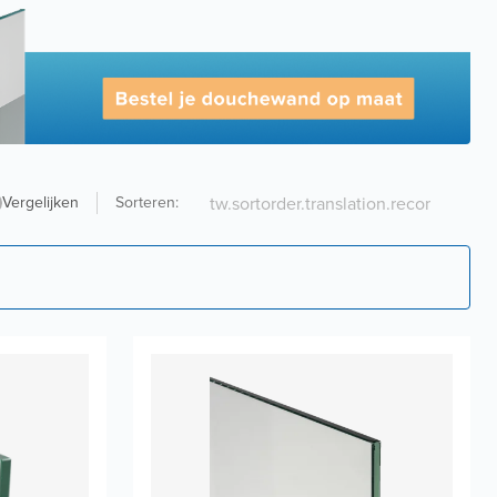
Vergelijken
Sorteren
: