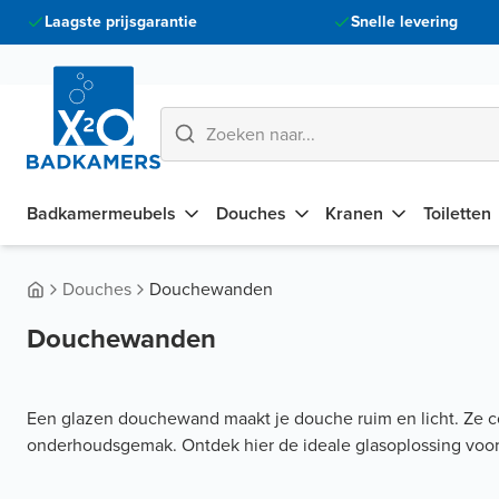
Laagste prijsgarantie
Snelle levering
Badkamermeubels
Douches
Kranen
Toiletten
Douches
Douchewanden
Douchewanden
Een glazen douchewand maakt je douche ruim en licht. Ze c
onderhoudsgemak. Ontdek hier de ideale glasoplossing voor 