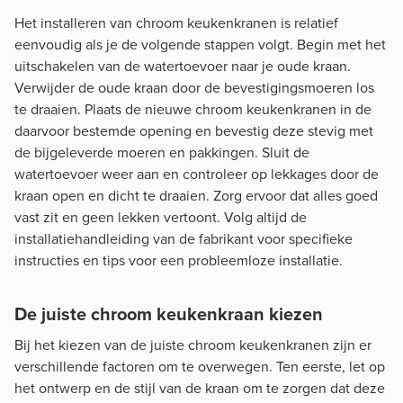
Het installeren van chroom keukenkranen is relatief
eenvoudig als je de volgende stappen volgt. Begin met het
uitschakelen van de watertoevoer naar je oude kraan.
Verwijder de oude kraan door de bevestigingsmoeren los
te draaien. Plaats de nieuwe chroom keukenkranen in de
daarvoor bestemde opening en bevestig deze stevig met
de bijgeleverde moeren en pakkingen. Sluit de
watertoevoer weer aan en controleer op lekkages door de
kraan open en dicht te draaien. Zorg ervoor dat alles goed
vast zit en geen lekken vertoont. Volg altijd de
installatiehandleiding van de fabrikant voor specifieke
instructies en tips voor een probleemloze installatie.
De juiste chroom keukenkraan kiezen
Bij het kiezen van de juiste chroom keukenkranen zijn er
verschillende factoren om te overwegen. Ten eerste, let op
het ontwerp en de stijl van de kraan om te zorgen dat deze