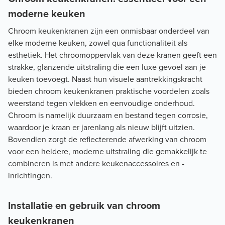
moderne keuken
Chroom keukenkranen zijn een onmisbaar onderdeel van
elke moderne keuken, zowel qua functionaliteit als
esthetiek. Het chroomoppervlak van deze kranen geeft een
strakke, glanzende uitstraling die een luxe gevoel aan je
keuken toevoegt. Naast hun visuele aantrekkingskracht
bieden chroom keukenkranen praktische voordelen zoals
weerstand tegen vlekken en eenvoudige onderhoud.
Chroom is namelijk duurzaam en bestand tegen corrosie,
waardoor je kraan er jarenlang als nieuw blijft uitzien.
Bovendien zorgt de reflecterende afwerking van chroom
voor een heldere, moderne uitstraling die gemakkelijk te
combineren is met andere keukenaccessoires en -
inrichtingen.
Installatie en gebruik van chroom
keukenkranen