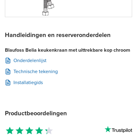
Handleidingen en reserveronderdelen
Blaufoss Belia keukenkraan met uittrekbare kop chroom
Onderdelenlijst
Technische tekening
Installatiegids
Productbeoordelingen