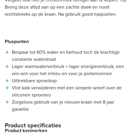
Breng deze altijd aan op een zachte doek en nooit
rechtstreeks op de kraan. Na gebruik goed naspoelen.
Pluspunten
Bespaar tot 60% water en behoud toch de krachtige
constante waterstraal
Lager warmwaterverbruik = lager energieverbruik, een
win-win voor het milieu en voor je portemonnee
Uittrekbare sproeikop
Vlot kalk verwijderen met een simpele wreef over de
siliconen sproeiers
Zorgeloos gebruik van je nieuwe kraan met 8 jaar
garantie
Product specificaties
Product kenmerken