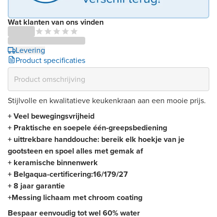
Wat klanten van ons vinden
Levering
Product specificaties
Stijlvolle en kwalitatieve keukenkraan aan een mooie prijs.
+ Veel bewegingsvrijheid
+ Praktische en soepele één-greepsbediening
+ uittrekbare handdouche: bereik elk hoekje van je
gootsteen en spoel alles met gemak af
+ keramische binnenwerk
+ Belgaqua-certificering:
16/179/27
+ 8 jaar garantie
+Messing lichaam met chroom coating
Bespaar eenvoudig tot wel 60% water