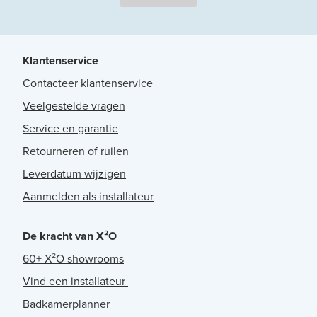
Klantenservice
Contacteer klantenservice
Veelgestelde vragen
Service en garantie
Retourneren of ruilen
Leverdatum wijzigen
Aanmelden als installateur
De kracht van X²O
60+ X²O showrooms
Vind een installateur
Badkamerplanner