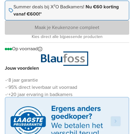
Summer deals bij X²O Badkamers!
Nu €60 korting
vanaf €600!*
Maak je Keukenzone compleet
Kies direct alle bijpassende producten
Op voorraad
Jouw voordelen
8 jaar garantie
95% direct leverbaar uit voorraad
+20 jaar ervaring in badkamers