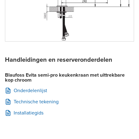
Handleidingen en reserveronderdelen
Blaufoss Evita semi-pro keukenkraan met uittrekbare
kop chroom
Onderdelenlijst
Technische tekening
Installatiegids