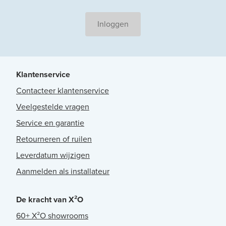
Inloggen
Klantenservice
Contacteer klantenservice
Veelgestelde vragen
Service en garantie
Retourneren of ruilen
Leverdatum wijzigen
Aanmelden als installateur
De kracht van X²O
60+ X²O showrooms