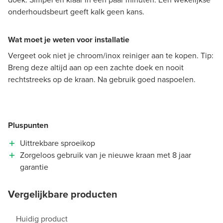
onderhoudsbeurt geeft kalk geen kans.
Wat moet je weten voor installatie
Vergeet ook niet je chroom/inox reiniger aan te kopen. Tip:
Breng deze altijd aan op een zachte doek en nooit
rechtstreeks op de kraan. Na gebruik goed naspoelen.
Pluspunten
Uittrekbare sproeikop
Zorgeloos gebruik van je nieuwe kraan met 8 jaar
garantie
Vergelijkbare producten
Huidig product