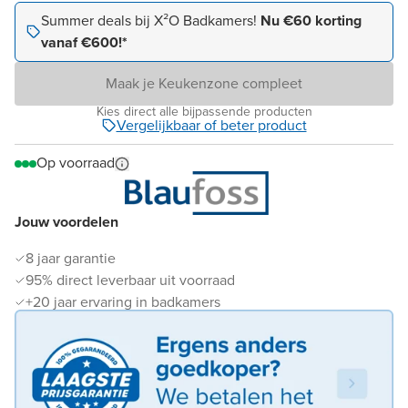
Summer deals bij X²O Badkamers!
Nu €60 korting
vanaf €600!*
Maak je Keukenzone compleet
Kies direct alle bijpassende producten
Vergelijkbaar of beter product
Op voorraad
Jouw voordelen
8 jaar garantie
95% direct leverbaar uit voorraad
+20 jaar ervaring in badkamers