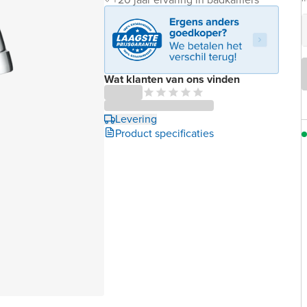
Wat klanten van ons vinden
Levering
Product specificaties