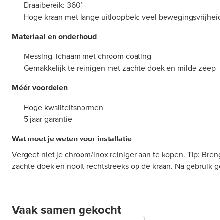
Draaibereik: 360°
Hoge kraan met lange uitloopbek: veel bewegingsvrijhei
Materiaal en onderhoud
Messing lichaam met chroom coating
Gemakkelijk te reinigen met zachte doek en milde zeep
Méér voordelen
Hoge kwaliteitsnormen
5 jaar garantie
Wat moet je weten voor installatie
Vergeet niet je chroom/inox reiniger aan te kopen. Tip: Bren
zachte doek en nooit rechtstreeks op de kraan. Na gebruik 
Vaak samen gekocht