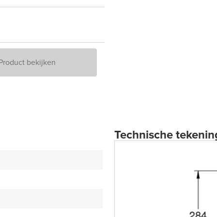
Product bekijken
Technische tekenin