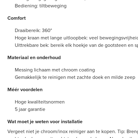
Bediening: tiltbeweging
Comfort
Draaibereik: 360°
Hoge kraan met lange uitloopbek: veel bewegingsvrijhei
Uittrekbare bek: bereik elk hoekje van de gootsteen en s
Materiaal en onderhoud
Messing lichaam met chroom coating
Gemakkelijk te reinigen met zachte doek en milde zeep
Méér voordelen
Hoge kwaliteitsnormen
5 jaar garantie
Wat moet je weten voor installatie
Vergeet niet je chroom/inox reiniger aan te kopen. Tip: Bren