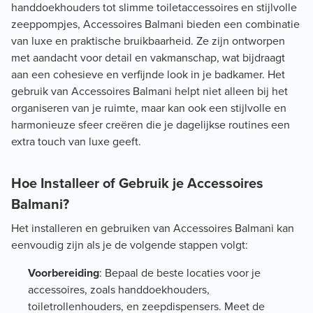
handdoekhouders tot slimme toiletaccessoires en stijlvolle
zeeppompjes, Accessoires Balmani bieden een combinatie
van luxe en praktische bruikbaarheid. Ze zijn ontworpen
met aandacht voor detail en vakmanschap, wat bijdraagt
aan een cohesieve en verfijnde look in je badkamer. Het
gebruik van Accessoires Balmani helpt niet alleen bij het
organiseren van je ruimte, maar kan ook een stijlvolle en
harmonieuze sfeer creëren die je dagelijkse routines een
extra touch van luxe geeft.
Hoe Installeer of Gebruik je Accessoires
Balmani?
Het installeren en gebruiken van Accessoires Balmani kan
eenvoudig zijn als je de volgende stappen volgt:
Voorbereiding
: Bepaal de beste locaties voor je
accessoires, zoals handdoekhouders,
toiletrollenhouders, en zeepdispensers. Meet de