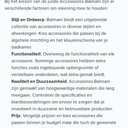
Bij het kiezen van de juiste Accessoires Balmani zijn er
verschillende factoren om rekening mee te houden:
Stijl en Ontwerp
: Balmani biedt een uitgebreide
collectie van accessoires in diverse stijlen en
afwerkingen. Kies accessoires die passen bij de
algehele inrichting en het kleurenschema van je
badkamer.
Functionaliteit
: Overweeg de functionaliteit van elk
accessoire. Sommige accessoires hebben extra
functies zoals ingebouwde opbergruimte of
verstelbare onderdelen, wat extra gemak biedt.
Kwaliteit en Duurzaamheid
: Accessoires Balmani
zijn gemaakt van hoogwaardige materialen die lang
meegaan. Controleer de specificaties en
klantbeoordelingen om ervoor te zorgen dat je
investeert in duurzame en betrouwbare producten.
Prijs
: Vergelijk prijzen en kies accessoires die
passen binnen je budget maar die toch de gewenste