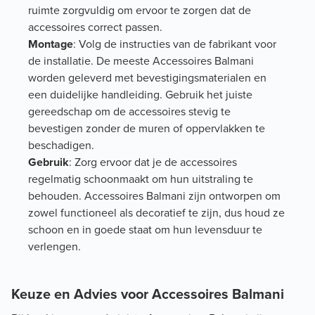
ruimte zorgvuldig om ervoor te zorgen dat de
accessoires correct passen.
Montage
: Volg de instructies van de fabrikant voor
de installatie. De meeste Accessoires Balmani
worden geleverd met bevestigingsmaterialen en
een duidelijke handleiding. Gebruik het juiste
gereedschap om de accessoires stevig te
bevestigen zonder de muren of oppervlakken te
beschadigen.
Gebruik
: Zorg ervoor dat je de accessoires
regelmatig schoonmaakt om hun uitstraling te
behouden. Accessoires Balmani zijn ontworpen om
zowel functioneel als decoratief te zijn, dus houd ze
schoon en in goede staat om hun levensduur te
verlengen.
Keuze en Advies voor Accessoires Balmani