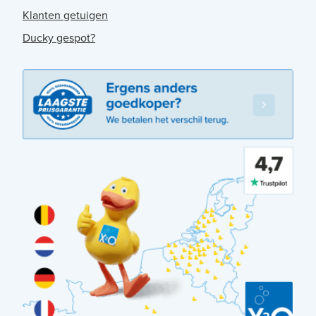
Klanten getuigen
Ducky gespot?