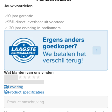
Jouw voordelen
10 jaar garantie
95% direct leverbaar uit voorraad
+20 jaar ervaring in badkamers
Wat klanten van ons vinden
Levering
Product specificaties