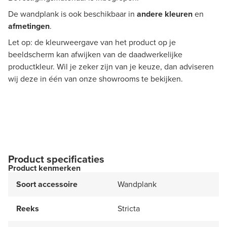
De wandplank is ook beschikbaar in
andere kleuren
en
afmetingen
.
Let op: de kleurweergave van het product op je
beeldscherm kan afwijken van de daadwerkelijke
productkleur. Wil je zeker zijn van je keuze, dan adviseren
wij deze in één van onze showrooms te bekijken.
Product specificaties
Product kenmerken
Soort accessoire
Wandplank
Reeks
Stricta