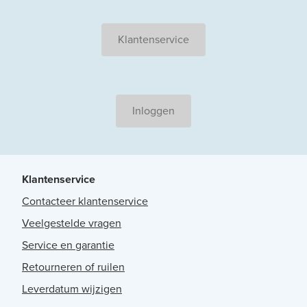
Klantenservice
Inloggen
Klantenservice
Contacteer klantenservice
Veelgestelde vragen
Service en garantie
Retourneren of ruilen
Leverdatum wijzigen