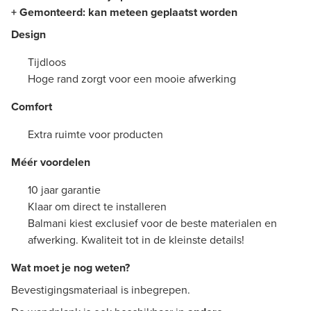
+
Gemonteerd
: kan meteen geplaatst worden
Design
Tijdloos
Hoge rand zorgt voor een mooie afwerking
Comfort
Extra ruimte voor producten
Méér voordelen
10 jaar garantie
Klaar om direct te installeren
Balmani kiest exclusief voor de beste materialen en
afwerking. Kwaliteit tot in de kleinste details!
Wat moet je nog weten?
Bevestigingsmateriaal is inbegrepen.