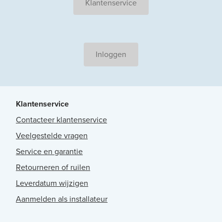
Klantenservice
Inloggen
Klantenservice
Contacteer klantenservice
Veelgestelde vragen
Service en garantie
Retourneren of ruilen
Leverdatum wijzigen
Aanmelden als installateur