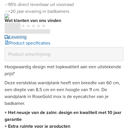
95% direct leverbaar uit voorraad
+20 jaar ervaring in badkamers
Wat klanten van ons vinden
Levering
Product specificaties
Hoogwaardig design met topkwaliteit aan een uitstekende
prijs?
Deze eersteklas wandplank heeft een breedte van 60 cm,
een diepte van 8,5 cm en een hoogte van 11 cm. De
wandplank in RoseGold inox is de eyecatcher van je
badkamer.
+ Het neusje van de zalm: design en kwaliteit met 10 jaar
garantie
+ Extra ruimte voor je producten