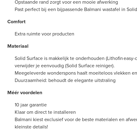
Opstaande rand zorgt voor een mooie afwerking
Past perfect bij een bijpassende Balmani wastafel in Solid
Comfort
Extra ruimte voor producten
Materiaal
Solid Surface is makkelijk te onderhouden (Lithofin easy-
verwijder je eenvoudig (Solid Surface reiniger).
Meegeleverde wonderspons haalt moeiteloos vlekken en
Duurzaamheid: behoudt de elegante uitstraling
Méér voordelen
10 jaar garantie
Klaar om direct te installeren
Balmani kiest exclusief voor de beste materialen en afwerk
kleinste details!