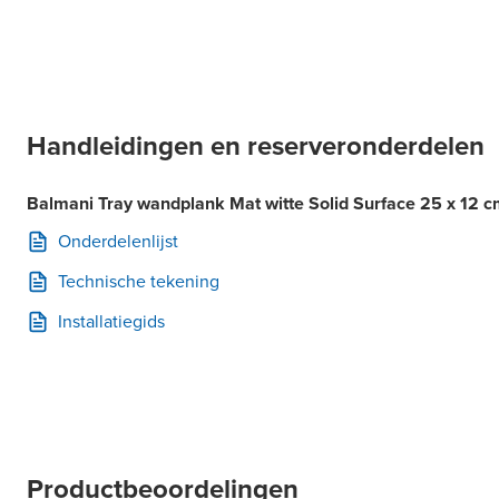
Handleidingen en reserveronderdelen
Balmani Tray wandplank Mat witte Solid Surface 25 x 12 
Onderdelenlijst
Technische tekening
Installatiegids
Productbeoordelingen