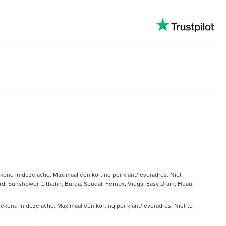
end in deze actie. Maximaal één korting per klant/leveradres. Niet
, Sunshower, Lithofin, Burda, Soudal, Fernox, Viega, Easy Drain, Heau,
kend in deze actie. Maximaal één korting per klant/leveradres. Niet te