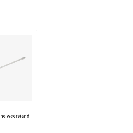
sche weerstand