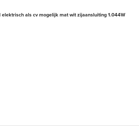
lektrisch als cv mogelijk mat wit zijaansluiting 1.044W