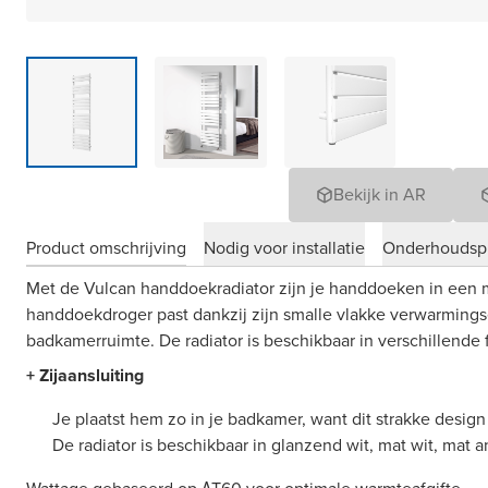
Bekijk in AR
Product omschrijving
Nodig voor installatie
Onderhoudsp
Met de Vulcan handdoekradiator zijn je handdoeken in een 
handdoekdroger past dankzij zijn smalle vlakke verwarmings
badkamerruimte. De radiator is beschikbaar in verschillende
+ Zijaansluiting
Je plaatst hem zo in je badkamer, want dit strakke design p
De radiator is beschikbaar in glanzend wit, mat wit, mat a