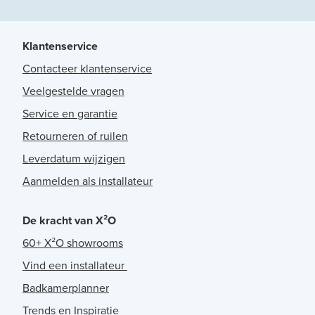
Klantenservice
Contacteer klantenservice
Veelgestelde vragen
Service en garantie
Retourneren of ruilen
Leverdatum wijzigen
Aanmelden als installateur
De kracht van X²O
60+ X²O showrooms
Vind een installateur
Badkamerplanner
Trends en Inspiratie