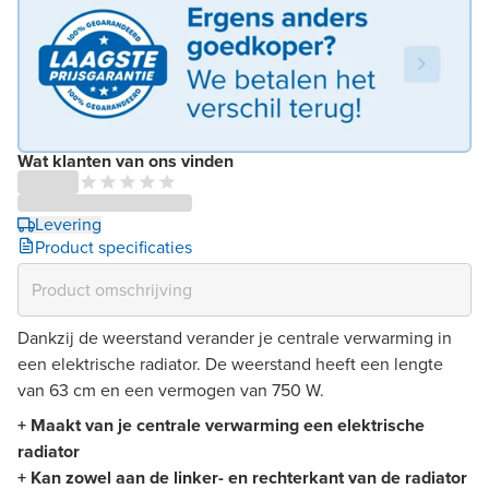
Wat klanten van ons vinden
Levering
Product specificaties
Dankzij de weerstand verander je centrale verwarming in
een elektrische radiator. De weerstand heeft een lengte
van 63 cm en een vermogen van 750 W.
+ Maakt van je centrale verwarming een elektrische
radiator
+ Kan zowel aan de linker- en rechterkant van de radiator