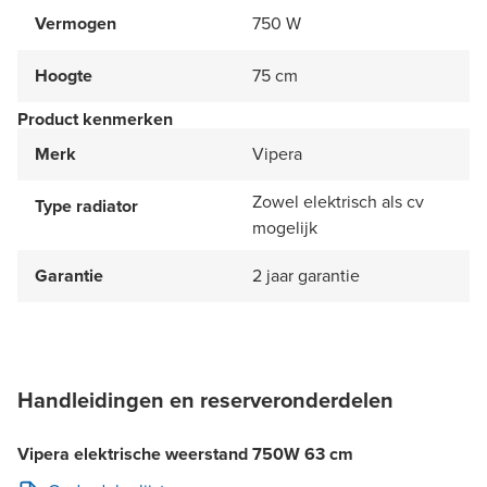
Vermogen
750 W
Hoogte
75 cm
Product kenmerken
Merk
Vipera
Zowel elektrisch als cv
Type radiator
mogelijk
Garantie
2 jaar garantie
Handleidingen en reserveronderdelen
Vipera elektrische weerstand 750W 63 cm