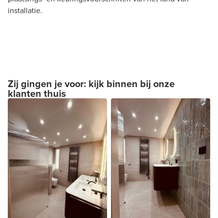
installatie.
Zij gingen je voor: kijk binnen bij onze
klanten thuis