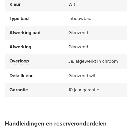
Kleur
Wit
Type bad
Inbouwbad
Afwerking bad
Glanzend
Afwerking
Glanzend
Overloop
Ja, afgewerkt in chroom
Detailkleur
Glanzend wit
Garantie
10 jaar garantie
Handleidingen en reserveronderdelen