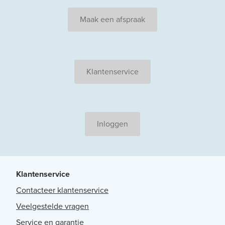
Maak een afspraak
Klantenservice
Inloggen
Klantenservice
Contacteer klantenservice
Veelgestelde vragen
Service en garantie