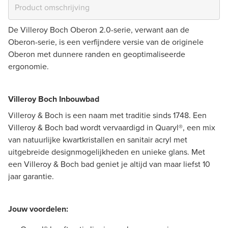
De Villeroy Boch Oberon 2.0-serie, verwant aan de
Oberon-serie, is een verfijndere versie van de originele
Oberon met dunnere randen en geoptimaliseerde
ergonomie.
Villeroy Boch Inbouwbad
Villeroy & Boch is een naam met traditie sinds 1748. Een
Villeroy & Boch bad wordt vervaardigd in Quaryl®, een mix
van natuurlijke kwartkristallen en sanitair acryl met
uitgebreide designmogelijkheden en unieke glans. Met
een Villeroy & Boch bad geniet je altijd van maar liefst 10
jaar garantie.
Jouw voordelen: