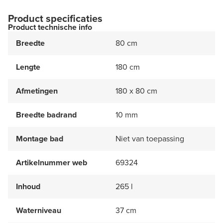
Product specificaties
Product technische info
Breedte
80 cm
Lengte
180 cm
Afmetingen
180 x 80 cm
Breedte badrand
10 mm
Montage bad
Niet van toepassing
Artikelnummer web
69324
Inhoud
265 l
Waterniveau
37 cm