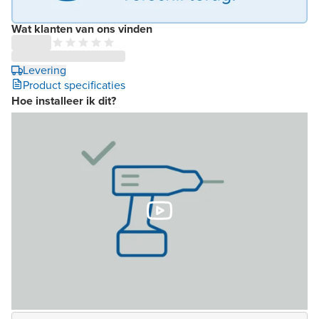
Wat klanten van ons vinden
Levering
Product specificaties
Hoe installeer ik dit?