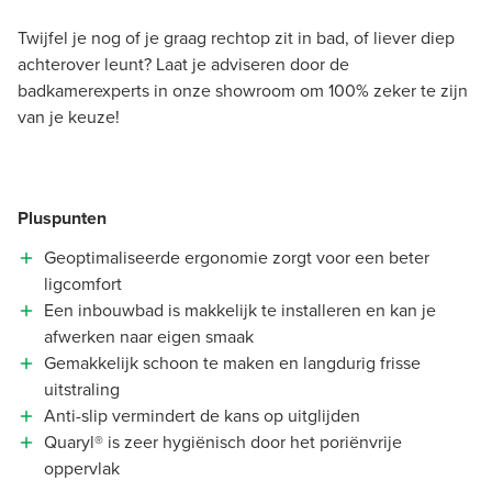
Twijfel je nog of je graag rechtop zit in bad, of liever diep
achterover leunt? Laat je adviseren door de
badkamerexperts in onze showroom om 100% zeker te zijn
van je keuze!
Pluspunten
Geoptimaliseerde ergonomie zorgt voor een beter
ligcomfort
Een inbouwbad is makkelijk te installeren en kan je
afwerken naar eigen smaak
Gemakkelijk schoon te maken en langdurig frisse
uitstraling
Anti-slip vermindert de kans op uitglijden
Quaryl® is zeer hygiënisch door het poriënvrije
oppervlak