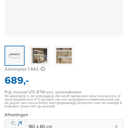
Adviesprijs 1.443,-
689,-
Prijs inclusief 21% BTW excl. verzendkosten
De adviesprijs is de verkoopprijs die wordt aanbevolen door leveranciers of
werd bepaald door X²O op basis van een vergelijkend marktonderzoek van
de prijzen van concurrenten voor gelijkaardige producten over de voorbije 6
maanden. (meer info op verzoek)
Afmetingen
180 x 80 cm