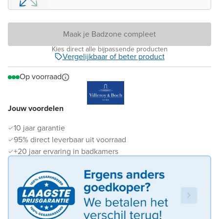
Maak je Badzone compleet
Kies direct alle bijpassende producten
Vergelijkbaar of beter product
Op voorraad
Jouw voordelen
10 jaar garantie
95% direct leverbaar uit voorraad
+20 jaar ervaring in badkamers