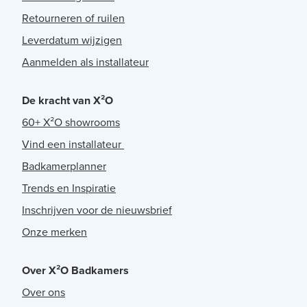
Retourneren of ruilen
Leverdatum wijzigen
Aanmelden als installateur
De kracht van X²O
60+ X²O showrooms
Vind een installateur
Badkamerplanner
Trends en Inspiratie
Inschrijven voor de nieuwsbrief
Onze merken
Over X²O Badkamers
Over ons