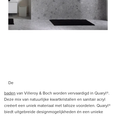
De
baden
van Villeroy & Boch worden vervaardigd in Quaryl®.
Deze mix van natuurlijke kwartkristallen en sanitair acryl
creëert een uniek materiaal met talloze voordelen. Quaryl®
biedt uitgebreide designmogelijkheden én een unieke