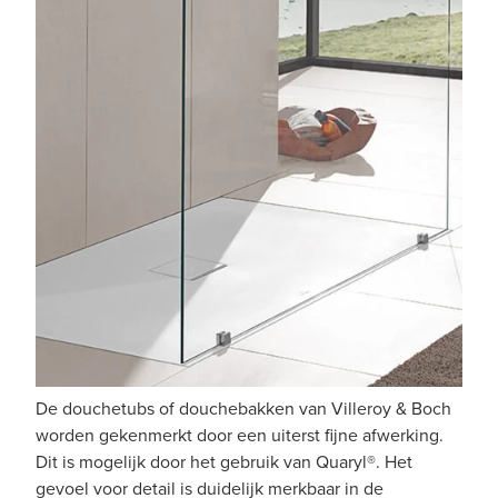
De douchetubs of douchebakken van Villeroy & Boch
worden gekenmerkt door een uiterst fijne afwerking.
Dit is mogelijk door het gebruik van Quaryl®. Het
gevoel voor detail is duidelijk merkbaar in de