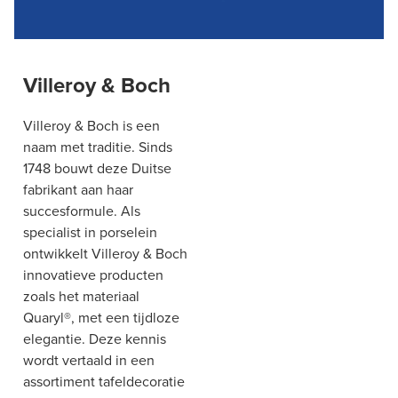
Villeroy & Boch
Villeroy & Boch is een
naam met traditie. Sinds
1748 bouwt deze Duitse
fabrikant aan haar
succesformule. Als
specialist in porselein
ontwikkelt Villeroy & Boch
innovatieve producten
zoals het materiaal
Quaryl®, met een tijdloze
elegantie. Deze kennis
wordt vertaald in een
assortiment tafeldecoratie