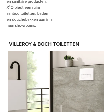
en sanitaire producten.
X²O biedt een ruim
aanbod toiletten, baden
en douchebakken aan in al
haar showrooms.
VILLEROY & BOCH TOILETTEN