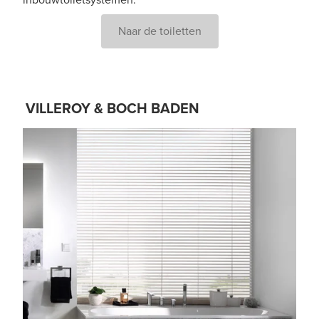
Naar de toiletten
VILLEROY & BOCH BADEN