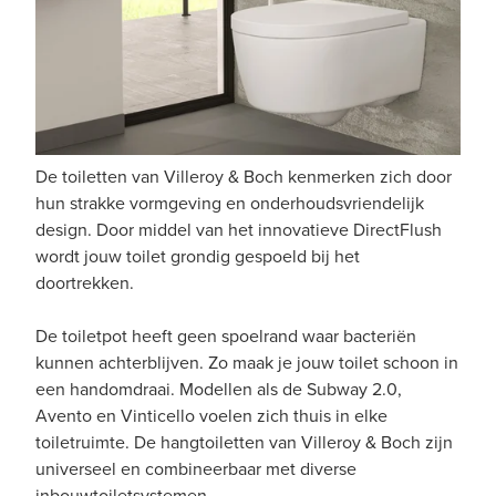
De toiletten van Villeroy & Boch kenmerken zich door
hun strakke vormgeving en onderhoudsvriendelijk
design. Door middel van het innovatieve DirectFlush
wordt jouw toilet grondig gespoeld bij het
doortrekken.
De toiletpot heeft geen spoelrand waar bacteriën
kunnen achterblijven. Zo maak je jouw toilet schoon in
een handomdraai. Modellen als de Subway 2.0,
Avento en Vinticello voelen zich thuis in elke
toiletruimte. De hangtoiletten van Villeroy & Boch zijn
universeel en combineerbaar met diverse
inbouwtoiletsystemen.