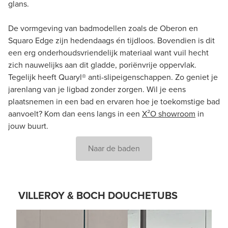
glans.
De vormgeving van badmodellen zoals de Oberon en
Squaro Edge zijn hedendaags én tijdloos. Bovendien is dit
een erg onderhoudsvriendelijk materiaal want vuil hecht
zich nauwelijks aan dit gladde, poriënvrije oppervlak.
Tegelijk heeft Quaryl® anti-slipeigenschappen. Zo geniet je
jarenlang van je ligbad zonder zorgen. Wil je eens
plaatsnemen in een bad en ervaren hoe je toekomstige bad
aanvoelt? Kom dan eens langs in een
X²O showroom
in
jouw buurt.
Naar de baden
VILLEROY & BOCH DOUCHETUBS