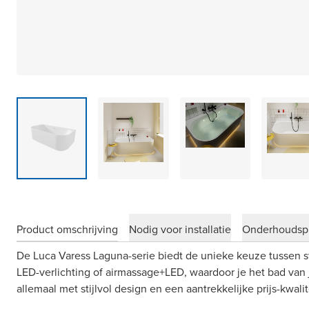
Product omschrijving
Nodig voor installatie
Onderhoudsp
De Luca Varess Laguna-serie biedt de unieke keuze tussen 
LED-verlichting of airmassage+LED, waardoor je het bad van
allemaal met stijlvol design en een aantrekkelijke prijs-kwali