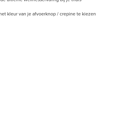
het kleur van je afvoerknop / crepine te kiezen