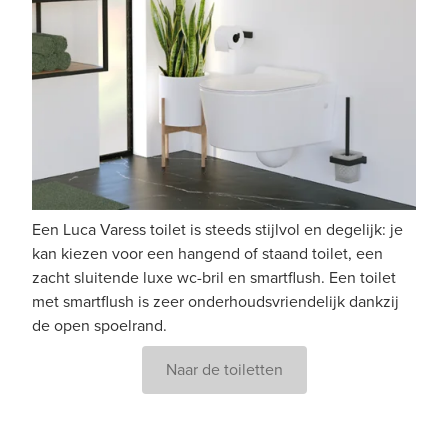
Een Luca Varess toilet is steeds stijlvol en degelijk: je
kan kiezen voor een hangend of staand toilet, een
zacht sluitende luxe wc-bril en smartflush. Een toilet
met smartflush is zeer onderhoudsvriendelijk dankzij
de open spoelrand.
Naar de toiletten