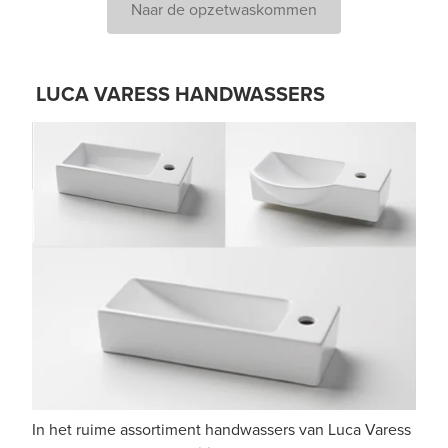
Naar de opzetwaskommen
LUCA VARESS HANDWASSERS
In het ruime assortiment handwassers van Luca Varess