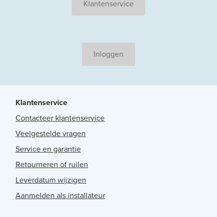
Klantenservice
Inloggen
Klantenservice
Contacteer klantenservice
Veelgestelde vragen
Service en garantie
Retourneren of ruilen
Leverdatum wijzigen
Aanmelden als installateur