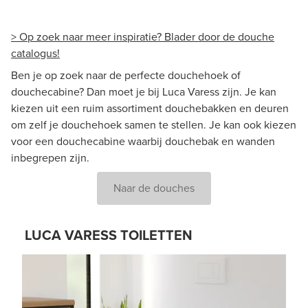
> Op zoek naar meer inspiratie? Blader door de douche
catalogus!
Ben je op zoek naar de perfecte douchehoek of
douchecabine? Dan moet je bij Luca Varess zijn. Je kan
kiezen uit een ruim assortiment douchebakken en deuren
om zelf je douchehoek samen te stellen. Je kan ook kiezen
voor een douchecabine waarbij douchebak en wanden
inbegrepen zijn.
Naar de douches
LUCA VARESS TOILETTEN