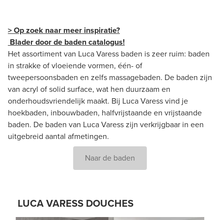
> Op zoek naar meer inspiratie?
Blader door de baden catalogus!
Het assortiment van Luca Varess baden is zeer ruim: baden
in strakke of vloeiende vormen, één- of
tweepersoonsbaden en zelfs massagebaden. De baden zijn
van acryl of solid surface, wat hen duurzaam en
onderhoudsvriendelijk maakt. Bij Luca Varess vind je
hoekbaden, inbouwbaden, halfvrijstaande en vrijstaande
baden. De baden van Luca Varess zijn verkrijgbaar in een
uitgebreid aantal afmetingen.
Naar de baden
LUCA VARESS DOUCHES