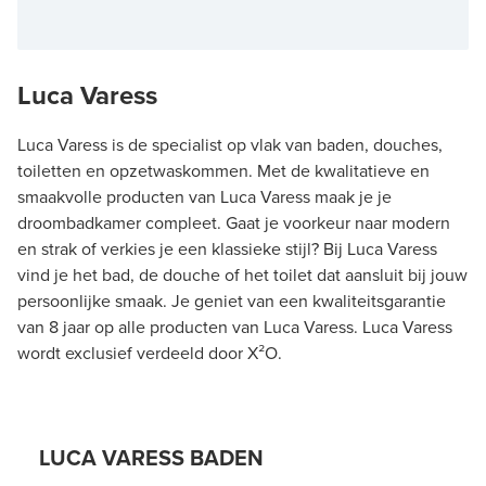
Luca Varess
Luca Varess is de specialist op vlak van baden, douches,
toiletten en opzetwaskommen. Met de kwalitatieve en
smaakvolle producten van Luca Varess maak je je
droombadkamer compleet. Gaat je voorkeur naar modern
en strak of verkies je een klassieke stijl? Bij Luca Varess
vind je het bad, de douche of het toilet dat aansluit bij jouw
persoonlijke smaak. Je geniet van een kwaliteitsgarantie
van 8 jaar op alle producten van Luca Varess. Luca Varess
wordt exclusief verdeeld door X²O.
LUCA VARESS BADEN