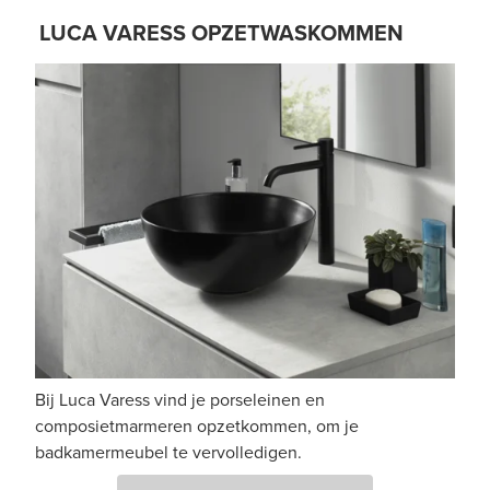
LUCA VARESS OPZETWASKOMMEN
Bij Luca Varess vind je porseleinen en
composietmarmeren opzetkommen, om je
badkamermeubel te vervolledigen.