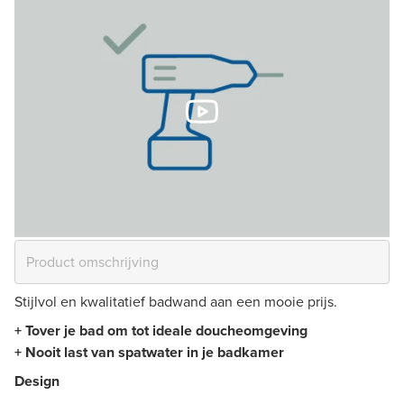
Stijlvol en kwalitatief badwand aan een mooie prijs.
+ Tover je bad om tot ideale doucheomgeving
+ Nooit last van spatwater in je badkamer
Design