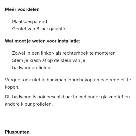
Méér voordelen
Plaatsbesparend
Geniet van 8 jaar garantie
Wat moet je weten voor installatie
:
Zowel in een linker- als rechterhoek te monteren
Stem je kraan af op de kleur van je
badwandprofielen
Vergeet ook niet je badkraan, douchekop en badeend bij te
kopen.
Dit badwand is ook beschikbaar in met ander glasmotief en
andere kleur profielen.
Pluspunten