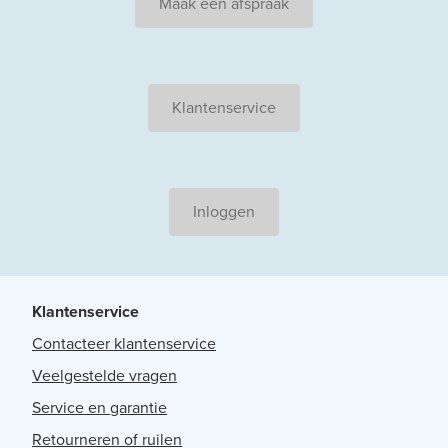
Maak een afspraak
Klantenservice
Inloggen
Klantenservice
Contacteer klantenservice
Veelgestelde vragen
Service en garantie
Retourneren of ruilen