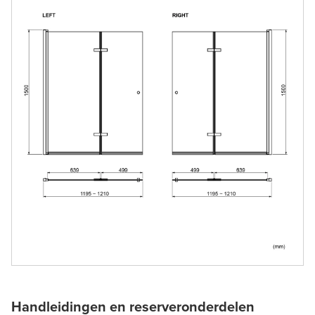
Handleidingen en reserveronderdelen