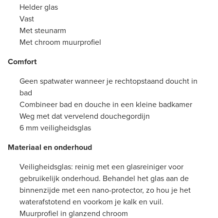
Helder glas
Vast
Met steunarm
Met chroom muurprofiel
Comfort
Geen spatwater wanneer je rechtopstaand doucht in
bad
Combineer bad en douche in een kleine badkamer
Weg met dat vervelend douchegordijn
6 mm veiligheidsglas
Materiaal en onderhoud
Veiligheidsglas: reinig met een glasreiniger voor
gebruikelijk onderhoud. Behandel het glas aan de
binnenzijde met een nano-protector, zo hou je het
waterafstotend en voorkom je kalk en vuil.
Muurprofiel in glanzend chroom