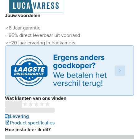
Jouw voordelen
8 Jaar garantie
95% direct leverbaar uit voorraad
+20 jaar ervaring in badkamers
Wat klanten van ons vinden
Levering
Product specificaties
Hoe installeer ik dit?