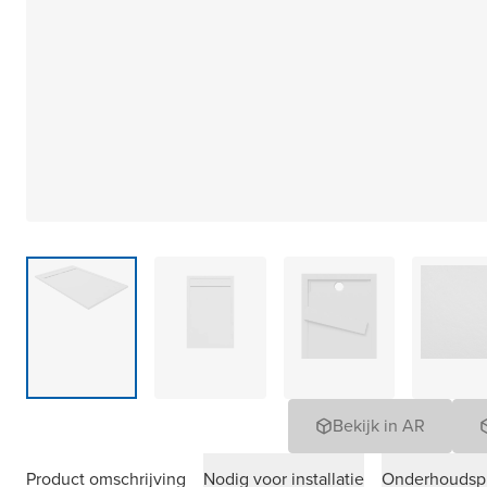
Bekijk in AR
Product omschrijving
Nodig voor installatie
Onderhoudsp