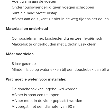
Voelt warm aan de voeten
Onderhoudsvriendelijk: geen voegen schrobben
Subtiele rand: vlotte instap
Afvoer aan de zijkant zit niet in de weg tijdens het douc
Materiaal en onderhoud
Composietmarmer: krasbestendig en zeer hygiënisch
Makkelijk te onderhouden met Lithofin Easy clean
Méér voordelen
8 jaar garantie
Minder risico op waterlekken bij een douchebak dan bij
Wat moet je weten voor installatie:
De douchebak kan ingebouwd worden
Afvoer is apart aan te kopen
Afvoer moet in de vloer geplaatst worden
Afvoergat met een diameter van 90 mm