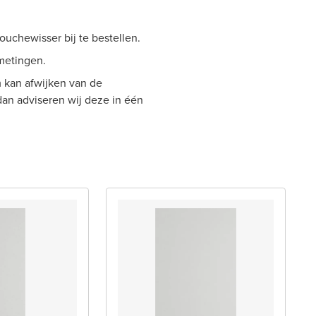
ouchewisser bij te bestellen.
metingen.
 kan afwijken van de
 dan adviseren wij deze in één