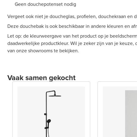
Geen douchepotenset nodig
Vergeet ook niet je doucheglas, profielen, douchekraan en d
Deze douchebak is ook beschikbaar in andere kleuren en af
Let op: de kleurweergave van het product op je beeldscherm
daadwerkelijke productkleur. Wil je zeker zijn van je keuze,
van onze showrooms te bekijken.
Vaak samen gekocht