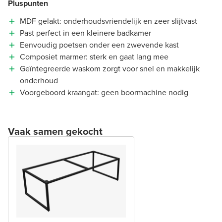
Pluspunten
MDF gelakt: onderhoudsvriendelijk en zeer slijtvast
Past perfect in een kleinere badkamer
Eenvoudig poetsen onder een zwevende kast
Composiet marmer: sterk en gaat lang mee
Geïntegreerde waskom zorgt voor snel en makkelijk
onderhoud
Voorgeboord kraangat: geen boormachine nodig
Vaak samen gekocht