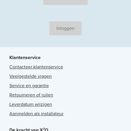
Inloggen
Klantenservice
Contacteer klantenservice
Veelgestelde vragen
Service en garantie
Retourneren of ruilen
Leverdatum wijzigen
Aanmelden als installateur
De kracht van X²O