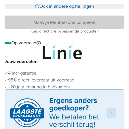
Ook in andere opstellingen
Maak je Meubelzone compleet
Kies direct alle bijpassende producten
Op voorraad
Jouw voordelen
4 jaar garantie
95% direct leverbaar uit voorraad
+20 jaar ervaring in badkamers