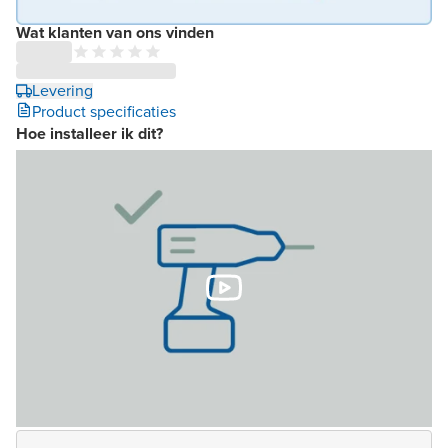
Wat klanten van ons vinden
Levering
Product specificaties
Hoe installeer ik dit?