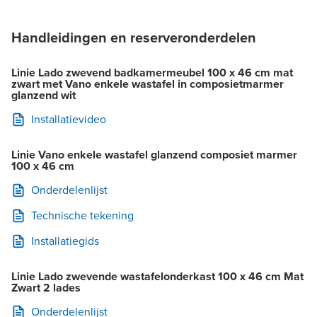
Handleidingen en reserveronderdelen
Linie Lado zwevend badkamermeubel 100 x 46 cm mat
zwart met Vano enkele wastafel in composietmarmer
glanzend wit
Installatievideo
Linie Vano enkele wastafel glanzend composiet marmer
100 x 46 cm
Onderdelenlijst
Technische tekening
Installatiegids
Linie Lado zwevende wastafelonderkast 100 x 46 cm Mat
Zwart 2 lades
Onderdelenlijst