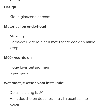
Design
Kleur: glanzend chroom
Materiaal en onderhoud
Messing
Gemakkelijk te reinigen met zachte doek en milde
zeep
Méér voordelen
Hoge kwaliteitsnormen
5 jaar garantie
Wat moet je weten voor installatie:
De aansluiting is ½”
Handdouche en doucheslang zijn apart aan te
kopen