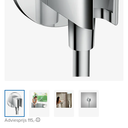
Adviesprijs 115,-