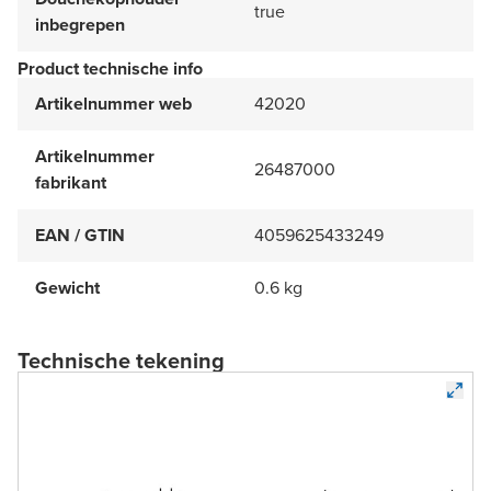
true
inbegrepen
Product technische info
Artikelnummer web
42020
Artikelnummer
26487000
fabrikant
EAN / GTIN
4059625433249
Gewicht
0.6 kg
Technische tekening