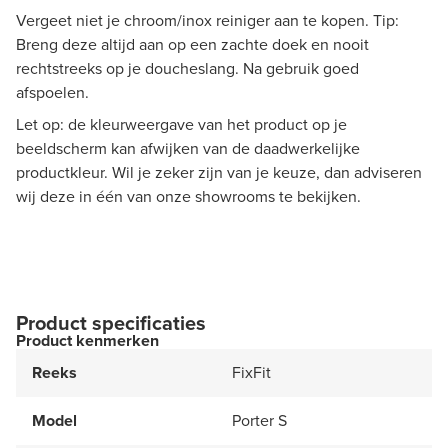
Vergeet niet je chroom/inox reiniger aan te kopen. Tip:
Breng deze altijd aan op een zachte doek en nooit
rechtstreeks op je doucheslang. Na gebruik goed
afspoelen.
Let op: de kleurweergave van het product op je
beeldscherm kan afwijken van de daadwerkelijke
productkleur. Wil je zeker zijn van je keuze, dan adviseren
wij deze in één van onze showrooms te bekijken.
Product specificaties
Product kenmerken
Reeks
FixFit
Model
Porter S