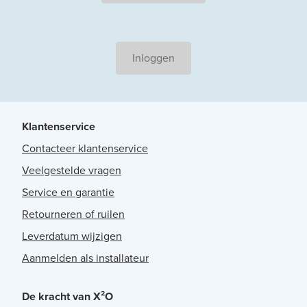
Inloggen
Klantenservice
Contacteer klantenservice
Veelgestelde vragen
Service en garantie
Retourneren of ruilen
Leverdatum wijzigen
Aanmelden als installateur
De kracht van X²O