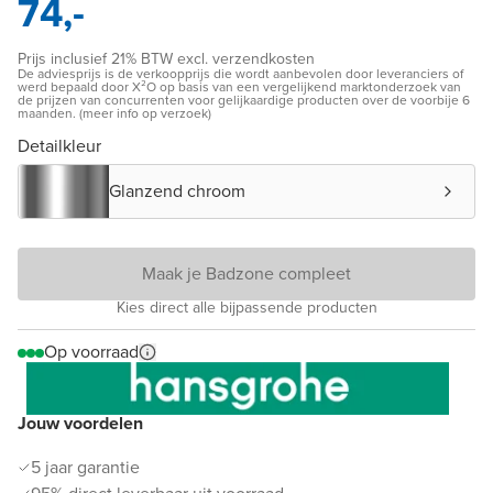
74,-
Prijs inclusief 21% BTW excl. verzendkosten
De adviesprijs is de verkoopprijs die wordt aanbevolen door leveranciers of
werd bepaald door X²O op basis van een vergelijkend marktonderzoek van
de prijzen van concurrenten voor gelijkaardige producten over de voorbije 6
maanden. (meer info op verzoek)
Detailkleur
Glanzend chroom
Maak je Badzone compleet
Kies direct alle bijpassende producten
Op voorraad
Jouw voordelen
5 jaar garantie