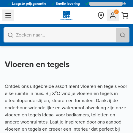
Laagste prijsgarantie
Snelle levering
general.navigation.toggle_menu.label
Vloeren en tegels
Ontdek ons uitgebreide assortiment vloeren en tegels voor
elke ruimte in huis. Bij X²O vind je vloeren en tegels in
uiteenlopende stijlen, kleuren en formaten. Dankzij de
onderhoudsvriendelijke en waterproof afwerking zijn onze
vloeren en tegels ideaal voor badkamers, toiletten en
andere woonruimtes. Laat je inspireren door ons aanbod
vloeren en tegels en creëer een interieur dat perfect bij