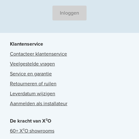
Inloggen
Klantenservice
Contacteer klantenservice
Veelgestelde vragen
Service en garantie
Retourneren of ruilen
Leverdatum wijzigen
Aanmelden als installateur
De kracht van X²O
60+ X²O showrooms