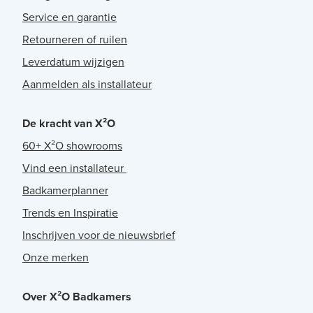
Service en garantie
Retourneren of ruilen
Leverdatum wijzigen
Aanmelden als installateur
De kracht van X²O
60+ X²O showrooms
Vind een installateur
Badkamerplanner
Trends en Inspiratie
Inschrijven voor de nieuwsbrief
Onze merken
Over X²O Badkamers