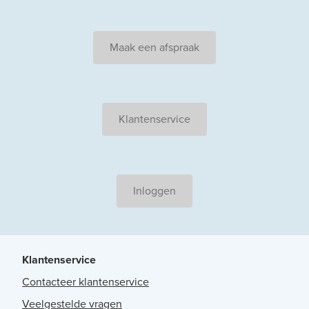
Maak een afspraak
Klantenservice
Inloggen
Klantenservice
Contacteer klantenservice
Veelgestelde vragen