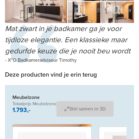
Mat zwart in je badkamer ga je voor
tijdloze elegantie. Een klassieke maar
gedurfde keuze die je nooit beu wordt
- X²O Badkameradviseur Timothy
Deze producten vind je erin terug
Meubelzone
Totaalprijs Meubelzone
1.793,-
Stel samen in 3D