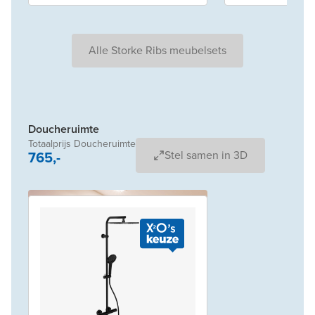
Alle Storke Ribs meubelsets
Doucheruimte
Totaalprijs Doucheruimte
765,-
Stel samen in 3D