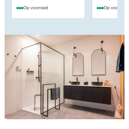
Op voorraad
Op voorraad