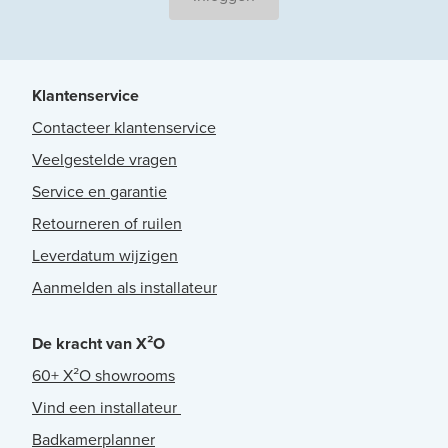
Klantenservice
Contacteer klantenservice
Veelgestelde vragen
Service en garantie
Retourneren of ruilen
Leverdatum wijzigen
Aanmelden als installateur
De kracht van X²O
60+ X²O showrooms
Vind een installateur
Badkamerplanner