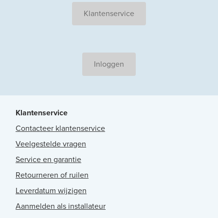
Klantenservice
Inloggen
Klantenservice
Contacteer klantenservice
Veelgestelde vragen
Service en garantie
Retourneren of ruilen
Leverdatum wijzigen
Aanmelden als installateur