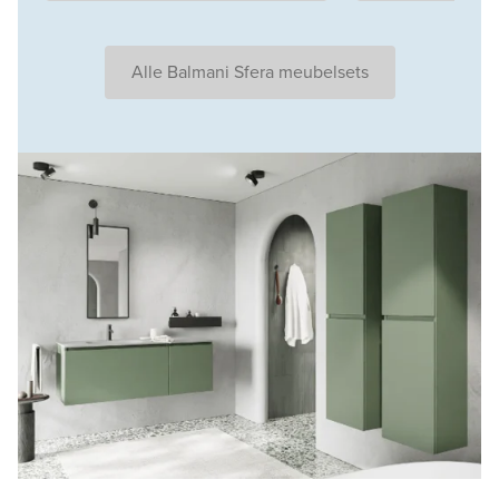
Alle Balmani Sfera meubelsets