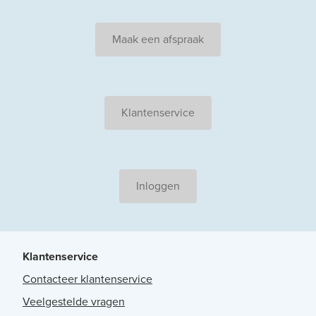
Maak een afspraak
Klantenservice
Inloggen
Klantenservice
Contacteer klantenservice
Veelgestelde vragen