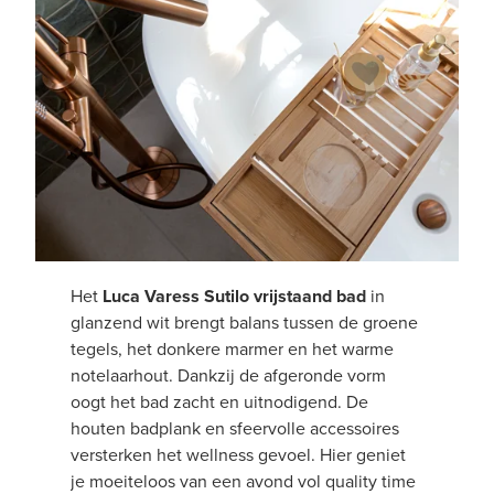
Het
Luca Varess Sutilo vrijstaand bad
in
glanzend wit brengt balans tussen de groene
tegels, het donkere marmer en het warme
notelaarhout. Dankzij de afgeronde vorm
oogt het bad zacht en uitnodigend. De
houten badplank en sfeervolle accessoires
versterken het wellness gevoel. Hier geniet
je moeiteloos van een avond vol quality time