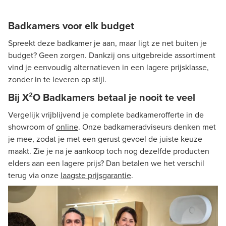
Badkamers voor elk budget
Spreekt deze badkamer je aan, maar ligt ze net buiten je
budget? Geen zorgen. Dankzij ons uitgebreide assortiment
vind je eenvoudig alternatieven in een lagere prijsklasse,
zonder in te leveren op stijl.
Bij X²O Badkamers betaal je nooit te veel
Vergelijk vrijblijvend je complete badkamerofferte in de
showroom of
online
. Onze badkameradviseurs denken met
je mee, zodat je met een gerust gevoel de juiste keuze
maakt. Zie je na je aankoop toch nog dezelfde producten
elders aan een lagere prijs? Dan betalen we het verschil
terug via onze
laagste prijsgarantie
.