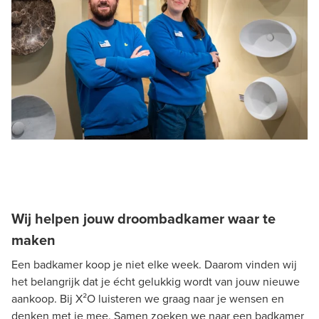
Wij helpen jouw droombadkamer waar te
maken
Een badkamer koop je niet elke week. Daarom vinden wij
het belangrijk dat je écht gelukkig wordt van jouw nieuwe
aankoop. Bij X²O luisteren we graag naar je wensen en
denken met je mee. Samen zoeken we naar een badkamer