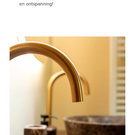
en ontspanning!