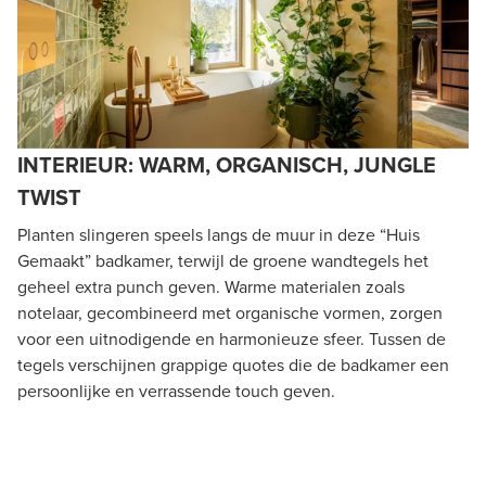
INTERIEUR: WARM, ORGANISCH, JUNGLE
TWIST
Planten slingeren speels langs de muur in deze “Huis
Gemaakt” badkamer, terwijl de groene wandtegels het
geheel extra punch geven. Warme materialen zoals
notelaar, gecombineerd met organische vormen, zorgen
voor een uitnodigende en harmonieuze sfeer. Tussen de
tegels verschijnen grappige quotes die de badkamer een
persoonlijke en verrassende touch geven.