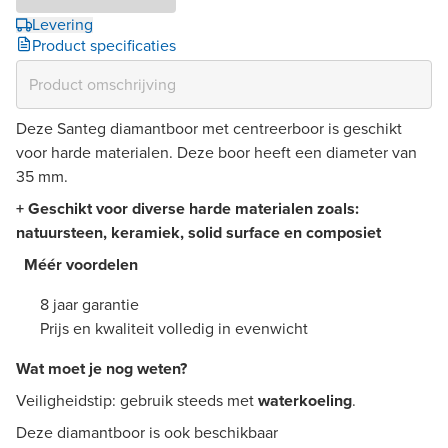
Levering
Product specificaties
Deze Santeg diamantboor met centreerboor is geschikt
voor harde materialen. Deze boor heeft een diameter van
35 mm.
+ Geschikt voor diverse harde materialen zoals:
natuursteen, keramiek, solid surface en composiet
​
Méér voordelen
​
8 jaar garantie
Prijs en kwaliteit volledig in evenwicht
Wat moet je nog weten? ​
Veiligheidstip: gebruik steeds met
waterkoeling
.
Deze diamantboor is ook beschikbaar