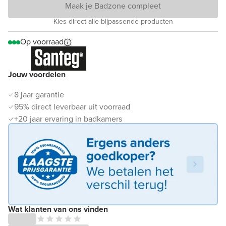
Maak je Badzone compleet
Kies direct alle bijpassende producten
Op voorraad
Jouw voordelen
8 jaar garantie
95% direct leverbaar uit voorraad
+20 jaar ervaring in badkamers
Wat klanten van ons vinden