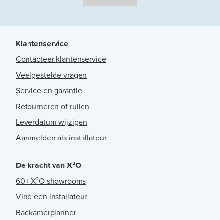
Klantenservice
Contacteer klantenservice
Veelgestelde vragen
Service en garantie
Retourneren of ruilen
Leverdatum wijzigen
Aanmelden als installateur
De kracht van X²O
60+ X²O showrooms
Vind een installateur
Badkamerplanner