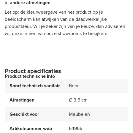
in
andere
afmetingen
.​
Let op: de kleurweergave van het product op je
beeldscherm kan afwijken van de daadwerkelijke
productkleur. Wil je zeker zijn van je keuze, dan adviseren
wij deze in één van onze showrooms te bekijken.
Product specificaties
Product technische info
Soort technisch sanitair
Boor
Afmetingen
Ø 3.5 cm
Geschikt voor
Meubelen
Artikelnummer web
64956