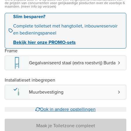
de prijzen van concurrenten voor gelijkaardige producten over de voorbije 6
maanden. (meer info op verzoek)
Slim besparen?
Complete toiletset met hangtoilet, inbouwreservoir
en bedieningspaneel
Bekijk hier onze PROMO-sets
Frame
Gegalvaniseerd staal (extra roestvrij) Burda
Installatieset inbegrepen
Muurbevestiging
Ook in andere opstellingen
Maak je Toiletzone compleet