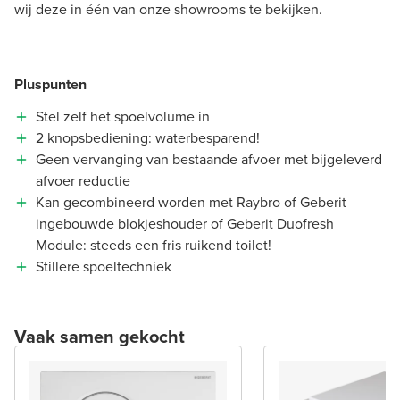
wij deze in één van onze showrooms te bekijken.
Pluspunten
Stel zelf het spoelvolume in
2 knopsbediening: waterbesparend!
Geen vervanging van bestaande afvoer met bijgeleverd
afvoer reductie
Kan gecombineerd worden met Raybro of Geberit
ingebouwde blokjeshouder of Geberit Duofresh
Module: steeds een fris ruikend toilet!
Stillere spoeltechniek
Vaak samen gekocht