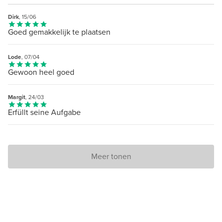
Dirk
, 15/06
Goed gemakkelijk te plaatsen
Lode
, 07/04
Gewoon heel goed
Margit
, 24/03
Erfüllt seine Aufgabe
Meer tonen