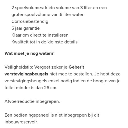
2 spoelvolumes: klein volume van 3 liter en een
groter spoelvolume van 6 liter water
Corrosiebestendig
5 jaar garantie
Klaar om direct te installeren
Kwaliteit tot in de kleinste details!
Wat moet je nog weten?
Veiligheidstip: Vergeet zeker je
Geberit
verstevigingsbeugels
niet mee te bestellen. Je hebt deze
verstevigingsbeugels enkel nodig indien de hoogte van je
toilet minder is dan 26 cm.
Afvoerreductie inbegrepen.
Een bedieningspaneel is niet inbegrepen bij dit
inbouwreservoir.