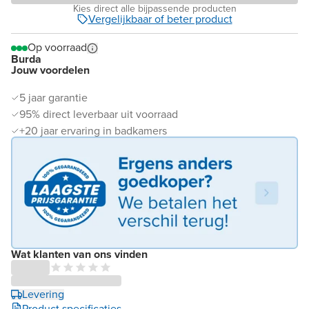
Kies direct alle bijpassende producten
Vergelijkbaar of beter product
Op voorraad
Burda
Jouw voordelen
5 jaar garantie
95% direct leverbaar uit voorraad
+20 jaar ervaring in badkamers
Wat klanten van ons vinden
Levering
Product specificaties