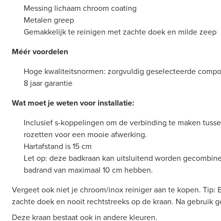
Messing lichaam chroom coating
Metalen greep
Gemakkelijk te reinigen met zachte doek en milde zeep
Méér voordelen
Hoge kwaliteitsnormen: zorgvuldig geselecteerde comp
8 jaar garantie
Wat moet je weten voor installatie:
Inclusief s-koppelingen om de verbinding te maken tusse
rozetten voor een mooie afwerking.
Hartafstand is 15 cm
Let op: deze badkraan kan uitsluitend worden gecombin
badrand van maximaal 10 cm hebben.
Vergeet ook niet je chroom/inox reiniger aan te kopen. Tip: 
zachte doek en nooit rechtstreeks op de kraan. Na gebruik 
Deze kraan bestaat ook in andere kleuren.