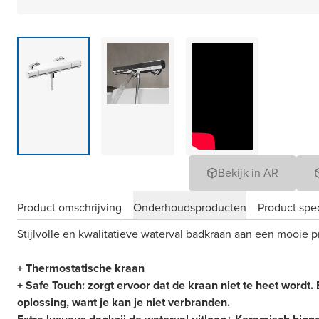
Bekijk in AR
Product omschrijving
Onderhoudsproducten
Product spec
Stijlvolle en kwalitatieve waterval badkraan aan een mooie pr
+ Thermostatische kraan
+ Safe Touch: zorgt ervoor dat de kraan niet te heet wordt.
oplossing, want je kan je niet verbranden.