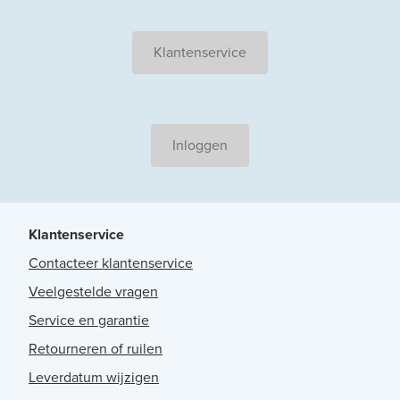
Klantenservice
Inloggen
Klantenservice
Contacteer klantenservice
Veelgestelde vragen
Service en garantie
Retourneren of ruilen
Leverdatum wijzigen