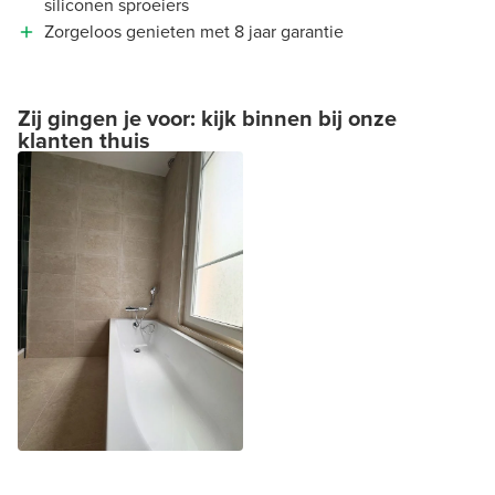
siliconen sproeiers
Zorgeloos genieten met 8 jaar garantie
Zij gingen je voor: kijk binnen bij onze
klanten thuis