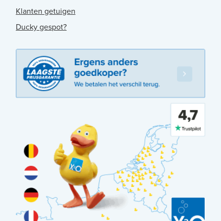
Klanten getuigen
Ducky gespot?