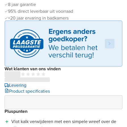
8 jaar garantie
95% direct leverbaar uit voorraad
+20 jaar ervaring in badkamers
Wat klanten van ons vinden
Levering
Product specificaties
Pluspunten
Vlot kalk verwijderen met een simpele wreef over de