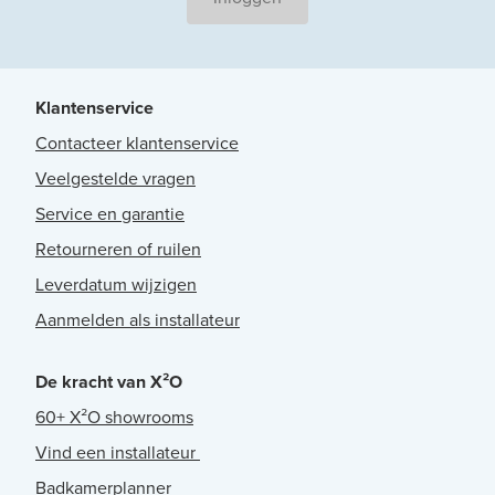
Klantenservice
Contacteer klantenservice
Veelgestelde vragen
Service en garantie
Retourneren of ruilen
Leverdatum wijzigen
Aanmelden als installateur
De kracht van X²O
60+ X²O showrooms
Vind een installateur
Badkamerplanner