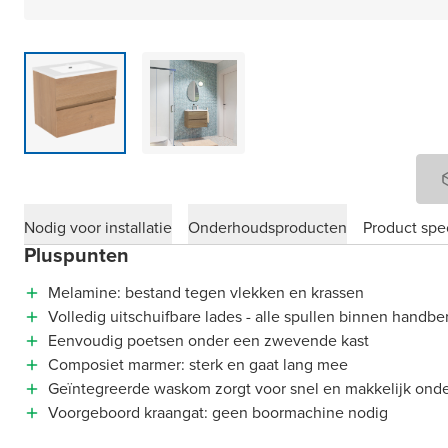
Nodig voor installatie
Onderhoudsproducten
Product spec
Pluspunten
Melamine: bestand tegen vlekken en krassen
Volledig uitschuifbare lades - alle spullen binnen handbe
Eenvoudig poetsen onder een zwevende kast
Composiet marmer: sterk en gaat lang mee
Geïntegreerde waskom zorgt voor snel en makkelijk ond
Voorgeboord kraangat: geen boormachine nodig