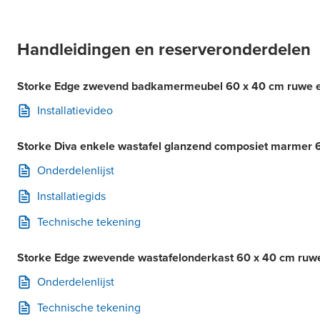
Handleidingen en reserveronderdelen
Storke Edge zwevend badkamermeubel 60 x 40 cm ruwe ei
Installatievideo
Storke Diva enkele wastafel glanzend composiet marmer 
Onderdelenlijst
Installatiegids
Technische tekening
Storke Edge zwevende wastafelonderkast 60 x 40 cm ruwe
Onderdelenlijst
Technische tekening