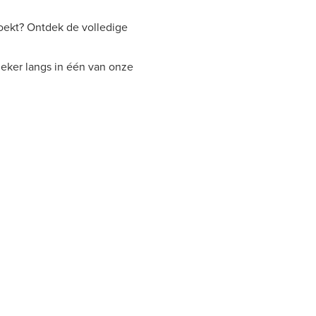
 zoekt? Ontdek de volledige
eker langs in één van onze