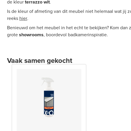
de kleur
terrazzo wit
.
Is de kleur of afmeting van dit meubel niet helemaal wat jij
reeks
hier
.
Benieuwd om het meubel in het echt te bekijken? Kom dan z
grote
showrooms
, boordevol badkamerinspiratie.
Vaak samen gekocht