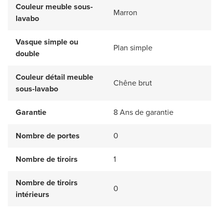
Couleur meuble sous-
Marron
lavabo
Vasque simple ou
Plan simple
double
Couleur détail meuble
Chêne brut
sous-lavabo
Garantie
8 Ans de garantie
Nombre de portes
0
Nombre de tiroirs
1
Nombre de tiroirs
0
intérieurs