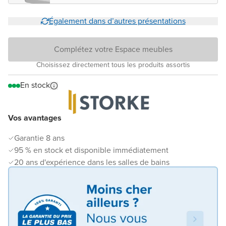
Également dans d’autres présentations
Complétez votre Espace meubles
Choisissez directement tous les produits assortis
En stock
Vos avantages
Garantie 8 ans
95 % en stock et disponible immédiatement
20 ans d'expérience dans les salles de bains