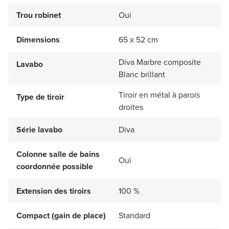
Trou robinet
Oui
Dimensions
65 x 52 cm
Diva Marbre composite
Lavabo
Blanc brillant
Tiroir en métal à parois
Type de tiroir
droites
Série lavabo
Diva
Colonne salle de bains
Oui
coordonnée possible
Extension des tiroirs
100 %
Compact (gain de place)
Standard