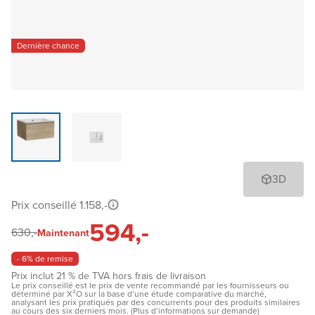
Dernière chance
3D
Prix conseillé 1.158,-
594,-
630,-
Maintenant
- 6% de remise
Prix inclut 21 % de TVA hors frais de livraison
Le prix conseillé est le prix de vente recommandé par les fournisseurs ou
déterminé par X²O sur la base d’une étude comparative du marché,
analysant les prix pratiqués par des concurrents pour des produits similaires
au cours des six derniers mois. (Plus d’informations sur demande)