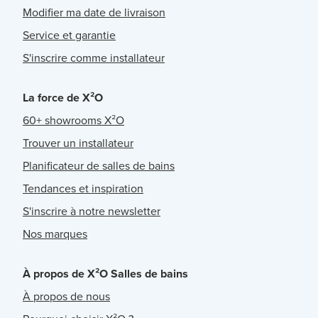
Modifier ma date de livraison
Service et garantie
S'inscrire comme installateur
La force de X²O
60+ showrooms X²O
Trouver un installateur
Planificateur de salles de bains
Tendances et inspiration
S'inscrire à notre newsletter
Nos marques
À propos de X²O Salles de bains
À propos de nous