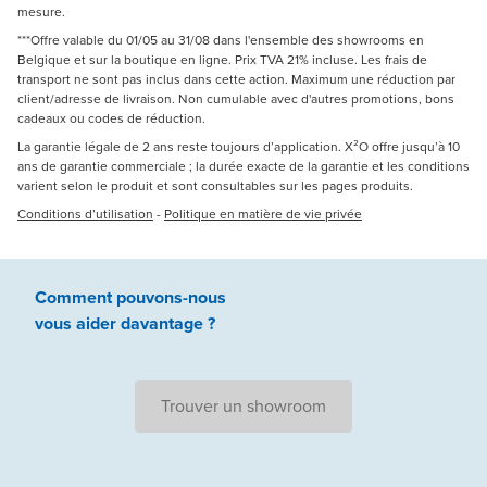
mesure.
***Offre valable du 01/05 au 31/08 dans l'ensemble des showrooms en
Belgique et sur la boutique en ligne. Prix TVA 21% incluse. Les frais de
transport ne sont pas inclus dans cette action. Maximum une réduction par
client/adresse de livraison. Non cumulable avec d'autres promotions, bons
cadeaux ou codes de réduction.
La garantie légale de 2 ans reste toujours d’application. X²O offre jusqu’à 10
ans de garantie commerciale ; la durée exacte de la garantie et les conditions
varient selon le produit et sont consultables sur les pages produits.
Conditions d’utilisation
-
Politique en matière de vie privée
Comment pouvons-nous
vous aider
davantage ?
Trouver un showroom