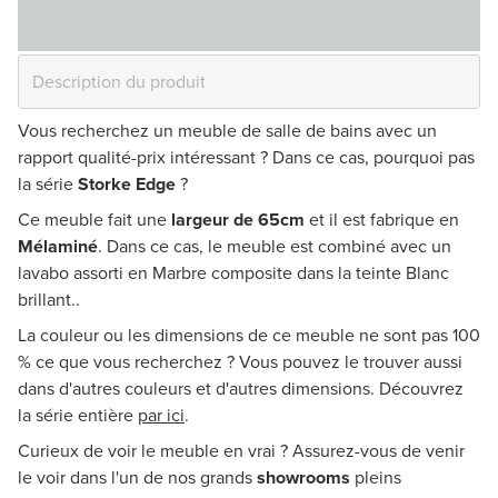
Vous recherchez un meuble de salle de bains avec un
rapport qualité-prix intéressant ? Dans ce cas, pourquoi pas
la série
Storke Edge
?
Ce meuble fait une
largeur de 65cm
et il est fabrique en
Mélaminé
. Dans ce cas, le meuble est combiné avec un
lavabo assorti en Marbre composite dans la teinte Blanc
brillant..
La couleur ou les dimensions de ce meuble ne sont pas 100
% ce que vous recherchez ? Vous pouvez le trouver aussi
dans d'autres couleurs et d'autres dimensions. Découvrez
la série entière
par ici
.
Curieux de voir le meuble en vrai ? Assurez-vous de venir
le voir dans l'un de nos grands
showrooms
pleins