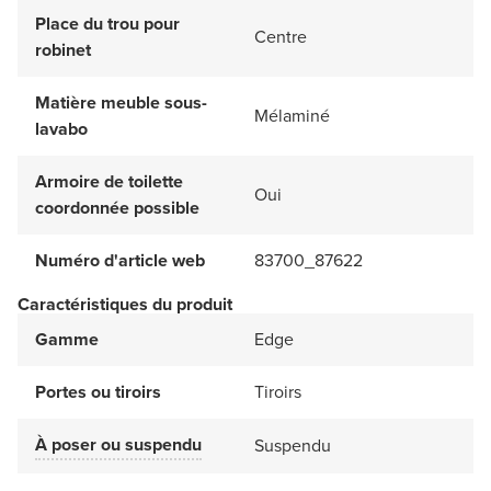
Place du trou pour
Centre
robinet
Matière meuble sous-
Mélaminé
lavabo
Armoire de toilette
Oui
coordonnée possible
Numéro d'article web
83700_87622
Caractéristiques du produit
Gamme
Edge
Portes ou tiroirs
Tiroirs
À poser ou suspendu
Suspendu