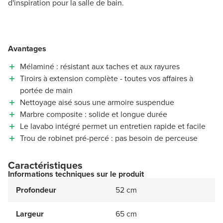
d'inspiration pour la salle de bain.
Avantages
Mélaminé : résistant aux taches et aux rayures
Tiroirs à extension complète - toutes vos affaires à
portée de main
Nettoyage aisé sous une armoire suspendue
Marbre composite : solide et longue durée
Le lavabo intégré permet un entretien rapide et facile
Trou de robinet pré-percé : pas besoin de perceuse
Caractéristiques
Informations techniques sur le produit
Profondeur
52 cm
Largeur
65 cm