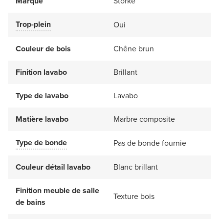
Marque
Storke
Trop-plein
Oui
Couleur de bois
Chêne brun
Finition lavabo
Brillant
Type de lavabo
Lavabo
Matière lavabo
Marbre composite
Type de bonde
Pas de bonde fournie
Couleur détail lavabo
Blanc brillant
Finition meuble de salle
Texture bois
de bains