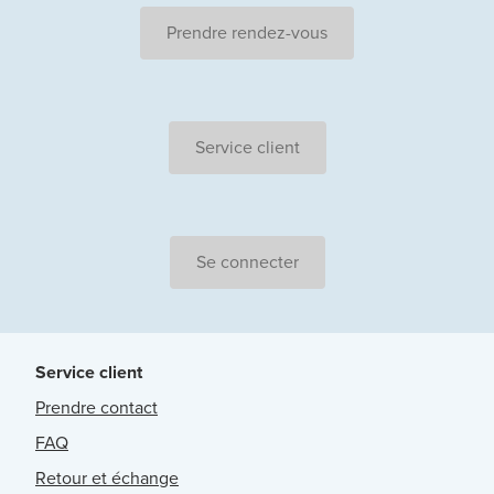
Prendre rendez-vous
Service client
Se connecter
Service client
Prendre contact
FAQ
Retour et échange