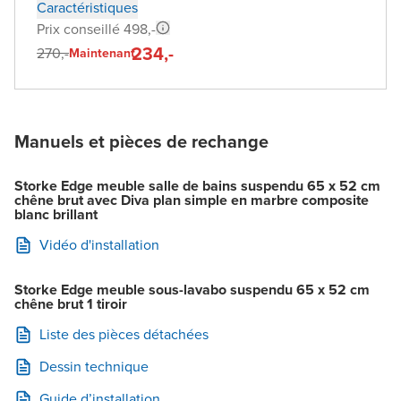
Caractéristiques
Prix conseillé 498,-
234,-
270,-
Maintenant
Manuels et pièces de rechange
Storke Edge meuble salle de bains suspendu 65 x 52 cm
chêne brut avec Diva plan simple en marbre composite
blanc brillant
Vidéo d'installation
Storke Edge meuble sous-lavabo suspendu 65 x 52 cm
chêne brut 1 tiroir
Liste des pièces détachées
Dessin technique
Guide d’installation