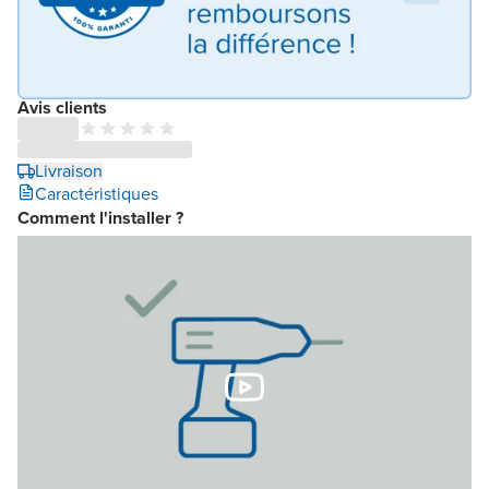
Avis clients
Livraison
Caractéristiques
Comment l'installer ?