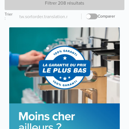
Filtrer 208 résultats
Trier
Comparer
: