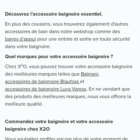
Découvrez l’accessoire baignoire essentiel.
En plus des coussins, vous trouverez également d'autres
accessoires de bain dans notre webshop comme des
barres d’appui
pour une entrée et sortie en toute sécurité
dans votre baignoire.
Quel marques pour votre accessoire baignoire ?
Chez X²O, vous pouvez trouver votre accessoire baignoire
des meilleures marques telles que
Balmani
,
accessoires de baignoire Blaufoss
et
accessoires de baignoire Luca Varess
. En ne vendant que
des produits des meilleures marques, nous vous offrons la
meilleure qualité.
Commandez votre baignoire et votre accessoire
baignoire chez X2O
Vous souhaitez profiter encore plus de votre moment de