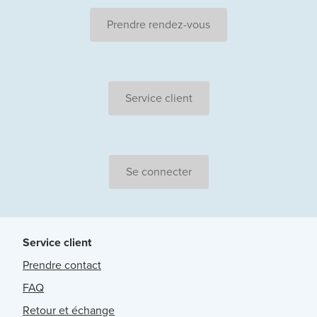
Prendre rendez-vous
Service client
Se connecter
Service client
Prendre contact
FAQ
Retour et échange