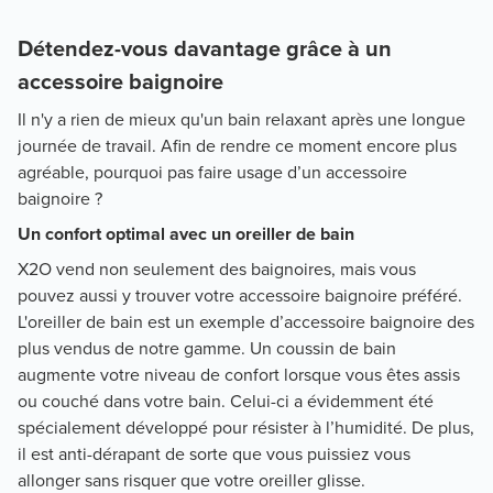
Détendez-vous davantage grâce à un
accessoire baignoire
Il n'y a rien de mieux qu'un bain relaxant après une longue
journée de travail. Afin de rendre ce moment encore plus
agréable, pourquoi pas faire usage d’un accessoire
baignoire ?
Un confort optimal avec un oreiller de bain
X2O vend non seulement des baignoires, mais vous
pouvez aussi y trouver votre accessoire baignoire préféré.
L'oreiller de bain est un exemple d’accessoire baignoire des
plus vendus de notre gamme. Un coussin de bain
augmente votre niveau de confort lorsque vous êtes assis
ou couché dans votre bain. Celui-ci a évidemment été
spécialement développé pour résister à l’humidité. De plus,
il est anti-dérapant de sorte que vous puissiez vous
allonger sans risquer que votre oreiller glisse.