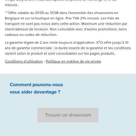
mesure.
***Offre valable du 01/05 au 31/08 dans l'ensemble des showrooms en
Belgique et sur la boutique en ligne. Prix TVA 21% incluse. Les frais de
transport ne sont pas inclus dans cette action. Maximum une réduction par
client/adresse de livraison. Non cumulable avec d'autres promotions, bons
cadeaux ou codes de réduction.
La garantie légale de 2 ans reste toujours d’application. X²O offre jusqu’à 10
ans de garantie commerciale ; la durée exacte de la garantie et les conditions
varient selon le produit et sont consultables sur les pages produits.
Conditions d’utilisation
-
Politique en matière de vie privée
Comment pouvons-nous
vous aider
davantage ?
Trouver un showroom