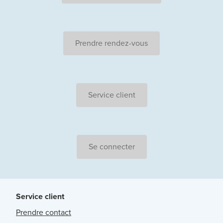
Prendre rendez-vous
Service client
Se connecter
Service client
Prendre contact