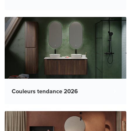
Couleurs tendance 2026