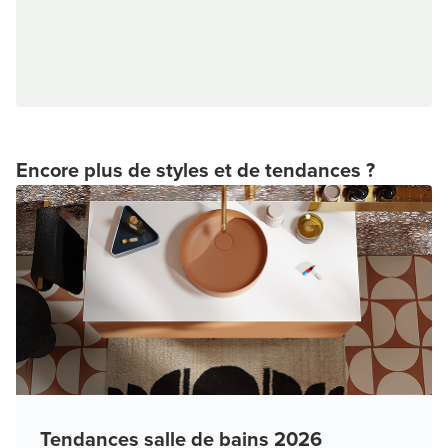
Encore plus de styles et de tendances ?
Tendances salle de bains 2026