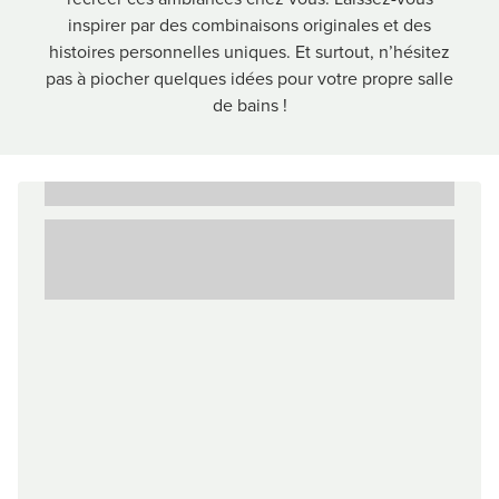
inspirer par des combinaisons originales et des
histoires personnelles uniques. Et surtout, n’hésitez
pas à piocher quelques idées pour votre propre salle
de bains !