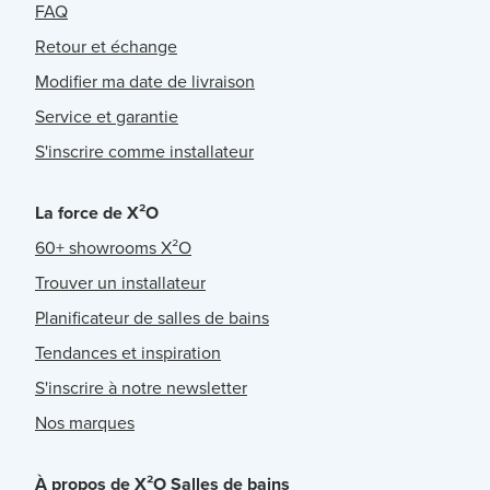
FAQ
Retour et échange
Modifier ma date de livraison
Service et garantie
S'inscrire comme installateur
La force de X²O
60+ showrooms X²O
Trouver un installateur
Planificateur de salles de bains
Tendances et inspiration
S'inscrire à notre newsletter
Nos marques
À propos de X²O Salles de bains