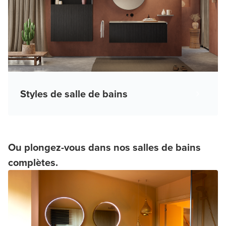
Styles de salle de bains
Ou plongez-vous dans nos salles de bains
complètes.