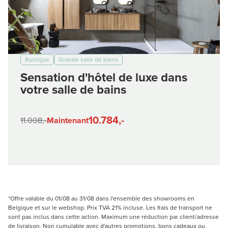
Rustique
Grande salle de bains
Sensation d'hôtel de luxe dans
votre salle de bains
10.784,-
11.008,-
Maintenant
*Offre valable du 01/08 au 31/08 dans l'ensemble des showrooms en
Belgique et sur le webshop. Prix TVA 21% incluse. Les frais de transport ne
sont pas inclus dans cette action. Maximum une réduction par client/adresse
de livraison. Non cumulable avec d'autres promotions, bons cadeaux ou